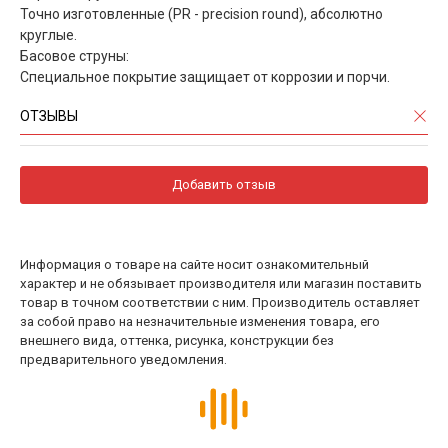
Точно изготовленные (PR - precision round), абсолютно
круглые.
Басовое струны:
Специальное покрытие защищает от коррозии и порчи.
ОТЗЫВЫ
Добавить отзыв
Информация о товаре на сайте носит ознакомительный
характер и не обязывает производителя или магазин поставить
товар в точном соответствии с ним. Производитель оставляет
за собой право на незначительные изменения товара, его
внешнего вида, оттенка, рисунка, конструкции без
предварительного уведомления.