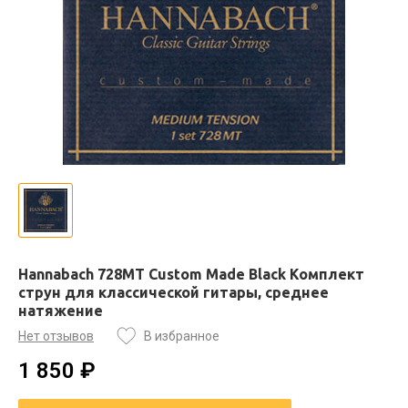
Hannabach 728MT Custom Made Black Комплект
струн для классической гитары, среднее
натяжение
Нет отзывов
В избранное
1 850 ₽