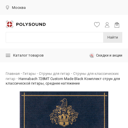
Москва
Найти
Скидки и акции
Каталог товаров
Главная
Гитары
Струны для гитар
Струны для классических
гитар
Hannabach 728MT Custom Made Black Комплект струн для
классической гитары, среднее натяжение