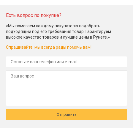
Есть вопрос по покупке?
«Мы помогаем каждому покупателю подобрать
подходящий под его требования товар. Гарантируем
высокое качество товаров и лучшие цены в Рунете.»
Спрашивайте, мы всегда рады помочь вам!
Отправить