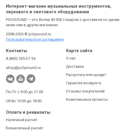
Интернет-магазин музыкальных инструментов,
звукового и светового оборудования
POLYSOUND — это более 40 000 товаров с доставкой по ценам
ниже чем в других магазинах
2008-2026 © polysound.ru
Пользовательское соглашение
Контакты
Карта сайта
О нас
8 (800) 555-27-54
Доставка
shop@polysound.ru
Рассрочка или кредит
Гарантия возврата
Отзывы покупателей
Пн-Пт с 9:00 до 21:00
Комплексные проекты
Сб-Вс 10:00 до 18:00
Оплата и реквизиты
Наличный расчёт
Безналичный расчёт