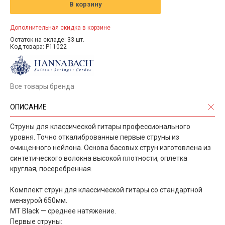
В корзину
Дополнительная скидка в корзине
Остаток на складе: 33 шт.
Код товара: P11022
Все товары бренда
ОПИСАНИЕ
Струны для классической гитары профессионального
уровня. Точно откалиброванные первые струны из
очищенного нейлона. Основа басовых струн изготовлена из
синтетического волокна высокой плотности, оплетка
круглая, посеребренная.
Комплект струн для классической гитары со стандартной
мензурой 650мм.
МT Black — среднее натяжение.
Первые струны: