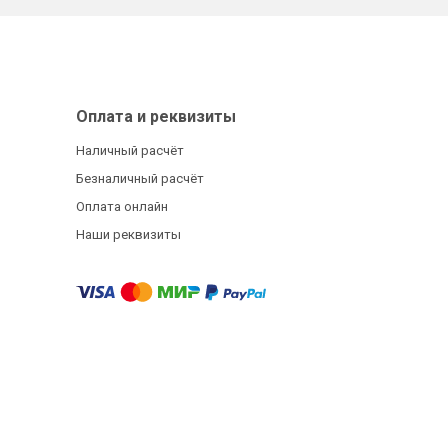
Оплата и реквизиты
Наличный расчёт
Безналичный расчёт
Оплата онлайн
Наши реквизиты