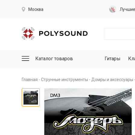
Москва
Лучши
Каталог товаров
Гитары
Кл
Главная
Струнные инструменты
Домры и аксессуары