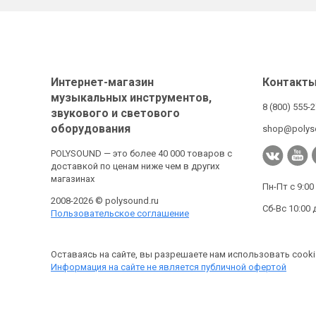
Интернет-магазин
Контакт
музыкальных инструментов,
8 (800) 555-
звукового и светового
оборудования
shop@polys
POLYSOUND — это более 40 000 товаров с
доставкой по ценам ниже чем в других
магазинах
Пн-Пт с 9:00
2008-2026 © polysound.ru
Сб-Вс 10:00 
Пользовательское соглашение
Оставаясь на сайте, вы разрешаете нам использовать cooki
Информация на сайте не является публичной офертой