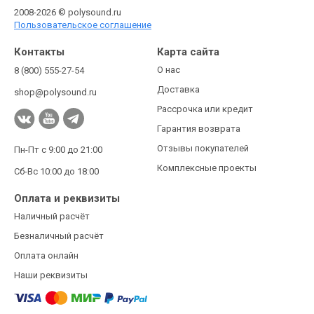
2008-2026 © polysound.ru
Пользовательское соглашение
Контакты
Карта сайта
О нас
8 (800) 555-27-54
Доставка
shop@polysound.ru
Рассрочка или кредит
Гарантия возврата
Отзывы покупателей
Пн-Пт с 9:00 до 21:00
Комплексные проекты
Сб-Вс 10:00 до 18:00
Оплата и реквизиты
Наличный расчёт
Безналичный расчёт
Оплата онлайн
Наши реквизиты