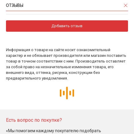
ОТЗЫВЫ
Добавить отзыв
Информация о товаре на сайте носит ознакомительный
характер и не обязывает производителя или магазин поставить
товар в точном соответствии с ним. Производитель оставляет
за собой право на незначительные изменения товара, его
внешнего вида, оттенка, рисунка, конструкции без
предварительного уведомления.
Есть вопрос по покупке?
«Мы помогаем каждому покупателю подобрать