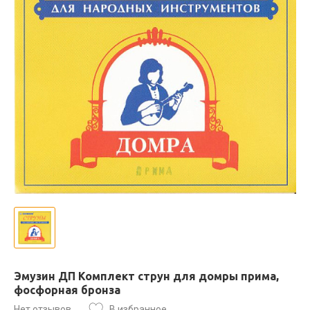
Эмузин ДП Комплект струн для домры прима,
фосфорная бронза
Нет отзывов
В избранное