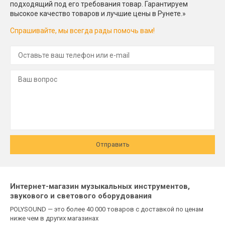
подходящий под его требования товар. Гарантируем
высокое качество товаров и лучшие цены в Рунете.»
Спрашивайте, мы всегда рады помочь вам!
Отправить
Интернет-магазин музыкальных инструментов,
звукового и светового оборудования
POLYSOUND — это более 40 000 товаров с доставкой по ценам
ниже чем в других магазинах