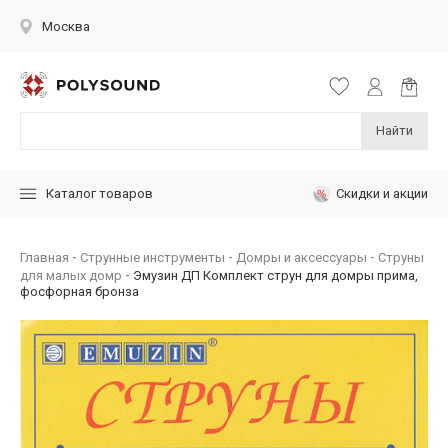
Москва
Найти
Скидки и акции
Каталог товаров
Главная
Струнные инструменты
Домры и аксессуары
Струны
для малых домр
Эмузин ДП Комплект струн для домры прима,
фосфорная бронза