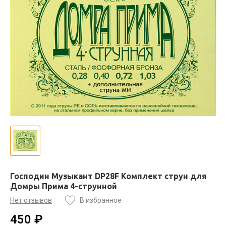
Господин Музыкант DP28F Комплект струн для
Домры Прима 4-струнной
Нет отзывов
В избранное
450 ₽