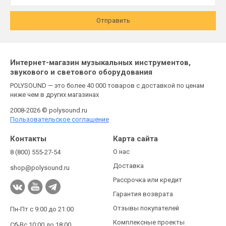
Отправить
Интернет-магазин музыкальных инструментов,
звукового и светового оборудования
POLYSOUND — это более 40 000 товаров с доставкой по ценам
ниже чем в других магазинах
2008-2026 © polysound.ru
Пользовательское соглашение
Контакты
Карта сайта
О нас
8 (800) 555-27-54
Доставка
shop@polysound.ru
Рассрочка или кредит
Гарантия возврата
Отзывы покупателей
Пн-Пт с 9:00 до 21:00
Комплексные проекты
Сб-Вс 10:00 до 18:00