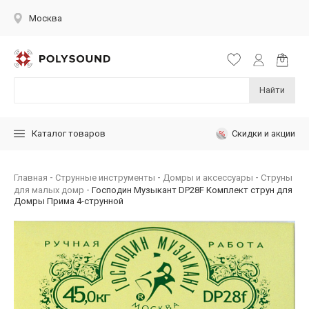
Москва
Найти
Скидки и акции
Каталог товаров
Главная
Струнные инструменты
Домры и аксессуары
Струны
для малых домр
Господин Музыкант DP28F Комплект струн для
Домры Прима 4-струнной