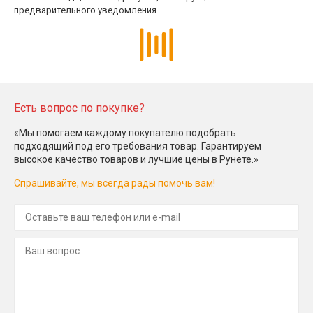
предварительного уведомления.
Есть вопрос по покупке?
«Мы помогаем каждому покупателю подобрать
подходящий под его требования товар. Гарантируем
высокое качество товаров и лучшие цены в Рунете.»
Спрашивайте, мы всегда рады помочь вам!