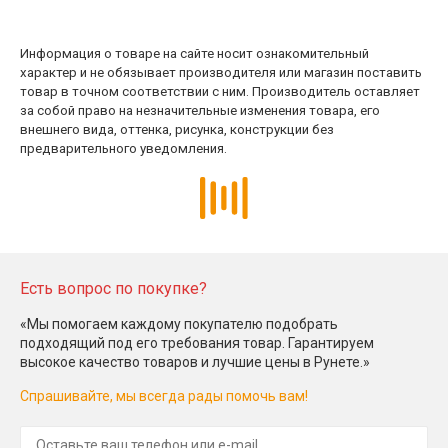
Информация о товаре на сайте носит ознакомительный
характер и не обязывает производителя или магазин поставить
товар в точном соответствии с ним. Производитель оставляет
за собой право на незначительные изменения товара, его
внешнего вида, оттенка, рисунка, конструкции без
предварительного уведомления.
Есть вопрос по покупке?
«Мы помогаем каждому покупателю подобрать
подходящий под его требования товар. Гарантируем
высокое качество товаров и лучшие цены в Рунете.»
Спрашивайте, мы всегда рады помочь вам!