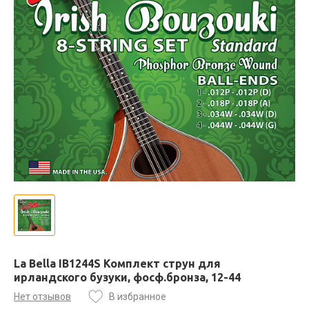
La Bella IB1244S Комплект струн для
ирландского бузуки, фосф.бронза, 12-44
Нет отзывов
В избранное