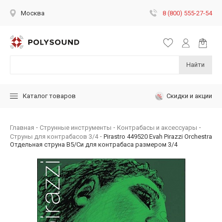
8 (800) 555-27-54
Москва
Найти
Скидки и акции
Каталог товаров
Главная
Струнные инструменты
Контрабасы и аксессуары
Струны для контрабасов 3/4
Pirastro 449520 Evah Pirazzi Orchestra
Отдельная струна В5/Си для контрабаса размером 3/4