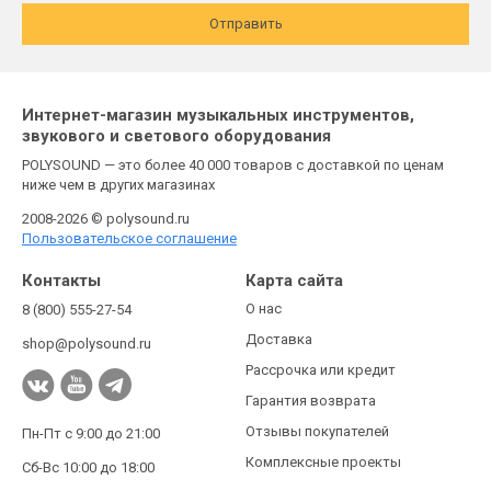
Отправить
Интернет-магазин музыкальных инструментов,
звукового и светового оборудования
POLYSOUND — это более 40 000 товаров с доставкой по ценам
ниже чем в других магазинах
2008-2026 © polysound.ru
Пользовательское соглашение
Контакты
Карта сайта
О нас
8 (800) 555-27-54
Доставка
shop@polysound.ru
Рассрочка или кредит
Гарантия возврата
Отзывы покупателей
Пн-Пт с 9:00 до 21:00
Комплексные проекты
Сб-Вс 10:00 до 18:00