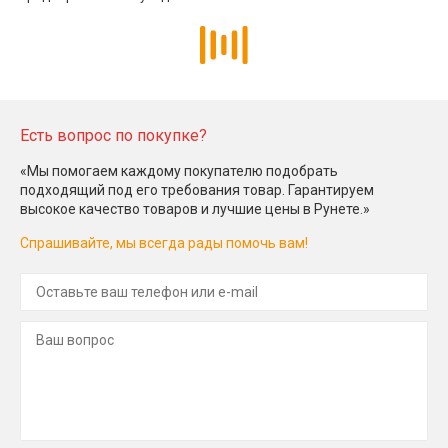
Есть вопрос по покупке?
«Мы помогаем каждому покупателю подобрать
подходящий под его требования товар. Гарантируем
высокое качество товаров и лучшие цены в Рунете.»
Спрашивайте, мы всегда рады помочь вам!