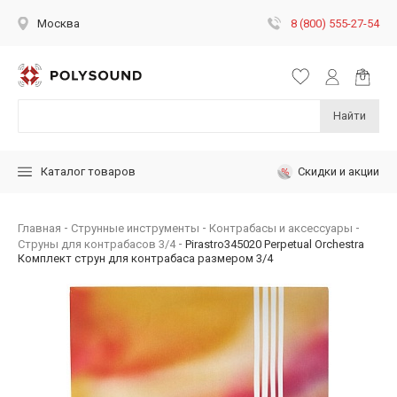
8 (800) 555-27-54
Москва
Найти
Скидки и акции
Каталог товаров
Главная
Струнные инструменты
Контрабасы и аксессуары
Струны для контрабасов 3/4
Pirastro345020 Perpetual Orchestra
Комплект струн для контрабаса размером 3/4