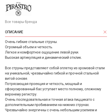
Все товары бренда
ОПИСАНИЕ
Очень гибкие стальные струны.
Огромный объем и четкость.
Легкое и комфортное ощущение левой руки.
Высокая артикуляция и динамический отклик.
Все струны представляют собой оплетку из хромовой стали
на уникальной, чрезвычайно гибкой и прочной стальной
витой основе.
Потрясающая проекция и четкость, мощный и
сфокусированный бас уступает место полному, сложному
верхнему регистру.
Очень последовательная и точная атака пиццикато с
дополнительным пробиванием на нижних струнах.
Чрезвычайно энергичны с очень небольшим усилием и