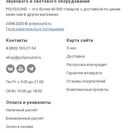
звукового и светового оборудования
POLYSOUND — это более 40 000 товаров с доставкой по ценам
ниже чем в других магазинах
2008-2026 © polysound.ru
Пользовательское соглашение
Контакты
Карта сайта
О нас
8 (800) 555-27-54
Доставка
shop@polysound.ru
Рассрочка или кредит
Гарантия возврата
Отзывы покупателей
Пн-Пт с 9:00 до 21:00
Комплексные проекты
Сб-Вс 10:00 до 18:00
Оплата и реквизиты
Наличный расчёт
Безналичный расчёт
Оплата онлайн