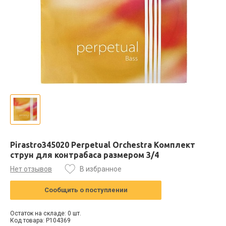
Pirastro345020 Perpetual Orchestra Комплект
струн для контрабаса размером 3/4
Нет отзывов
В избранное
Сообщить о поступлении
Остаток на складе: 0 шт.
Код товара: P104369