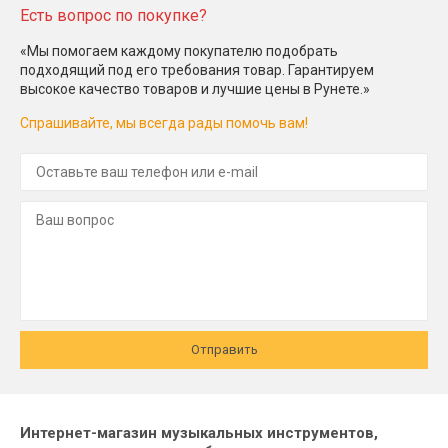
Есть вопрос по покупке?
«Мы помогаем каждому покупателю подобрать
подходящий под его требования товар. Гарантируем
высокое качество товаров и лучшие цены в Рунете.»
Спрашивайте, мы всегда рады помочь вам!
Отправить
Интернет-магазин музыкальных инструментов,