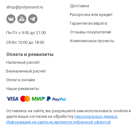
Доставка
shop@polysound.ru
Рассрочка или кредит
Гарантия возврата
Отзывы покупателей
Пн-Пт с 9:00 до 21:00
Комплексные проекты
Сб-Вс 10:00 до 18:00
Оплата и реквизиты
Наличный расчёт
Безналичный расчёт
Оплата онлайн
Наши реквизиты
Оставаясь на сайте, вы разрешаете нам использовать cookies и
даете ваше согласие на обработку
персональных данных.
Информация на сайте не является публичной офертой