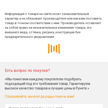
Информация о товаре на сайте носит ознакомительный
характер и не обязывает производителя или магазин поставить
товар в точном соответствии с ним. Производитель оставляет
за собой право на незначительные изменения товара, его
внешнего вида, оттенка, рисунка, конструкции без
предварительного уведомления.
Есть вопрос по покупке?
«Мы помогаем каждому покупателю подобрать
подходящий под его требования товар. Гарантируем
высокое качество товаров и лучшие цены в Рунете.»
Спрашивайте, мы всегда рады помочь вам!