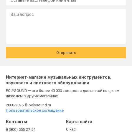
Отправить
Интернет-магазин музыкальных инструментов,
звукового и светового оборудования
POLYSOUND — это более 40 000 товаров с доставкой по ценам
ниже чем в других магазинах
2008-2026 © polysound.ru
Пользовательское соглашение
Контакты
Карта сайта
О нас
8 (800) 555-27-54