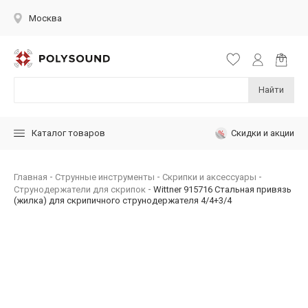
Москва
Найти
Скидки и акции
Каталог товаров
Главная
Струнные инструменты
Скрипки и аксессуары
Струнодержатели для скрипок
Wittner 915716 Стальная привязь
(жилка) для скрипичного струнодержателя 4/4+3/4