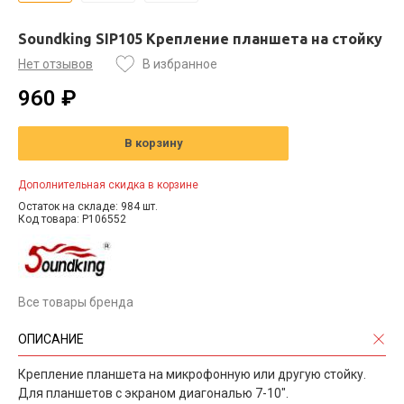
Soundking SIP105 Крепление планшета на стойку
Нет отзывов
В избранное
960 ₽
В корзину
Дополнительная скидка в корзине
Остаток на складе: 984 шт.
Код товара: P106552
Все товары бренда
ОПИСАНИЕ
Крепление планшета на микрофонную или другую стойку.
Для планшетов с экраном диагональю 7-10".