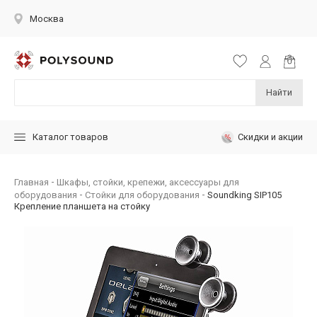
Москва
Найти
Скидки и акции
Каталог товаров
Главная
Шкафы, стойки, крепежи, аксессуары для
оборудования
Стойки для оборудования
Soundking SIP105
Крепление планшета на стойку