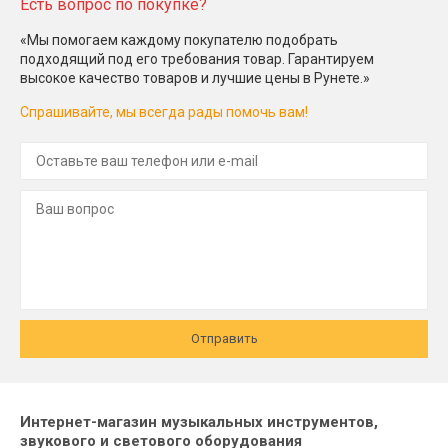
Есть вопрос по покупке?
«Мы помогаем каждому покупателю подобрать
подходящий под его требования товар. Гарантируем
высокое качество товаров и лучшие цены в Рунете.»
Спрашивайте, мы всегда рады помочь вам!
Отправить
Интернет-магазин музыкальных инструментов,
звукового и светового оборудования