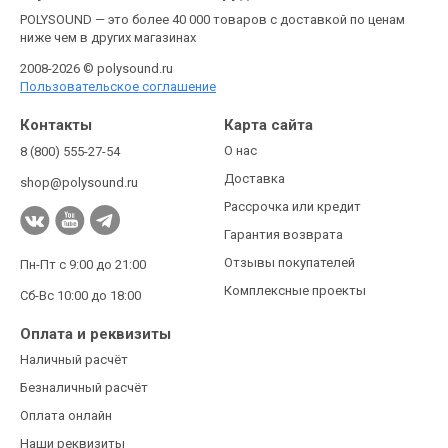
POLYSOUND — это более 40 000 товаров с доставкой по ценам
ниже чем в других магазинах
2008-2026 © polysound.ru
Пользовательское соглашение
Контакты
Карта сайта
О нас
8 (800) 555-27-54
Доставка
shop@polysound.ru
Рассрочка или кредит
Гарантия возврата
Отзывы покупателей
Пн-Пт с 9:00 до 21:00
Комплексные проекты
Сб-Вс 10:00 до 18:00
Оплата и реквизиты
Наличный расчёт
Безналичный расчёт
Оплата онлайн
Наши реквизиты