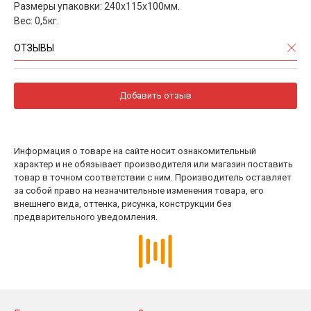
Размеры упаковки: 240х115х100мм.
Вес: 0,5кг.
ОТЗЫВЫ
Добавить отзыв
Информация о товаре на сайте носит ознакомительный
характер и не обязывает производителя или магазин поставить
товар в точном соответствии с ним. Производитель оставляет
за собой право на незначительные изменения товара, его
внешнего вида, оттенка, рисунка, конструкции без
предварительного уведомления.