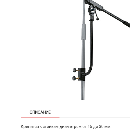
ОПИСАНИЕ
Крепится к стойкам диаметром от 15 до 30 мм.