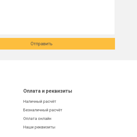
Отправить
Оплата и реквизиты
Наличный расчёт
Безналичный расчёт
Оплата онлайн
Наши реквизиты