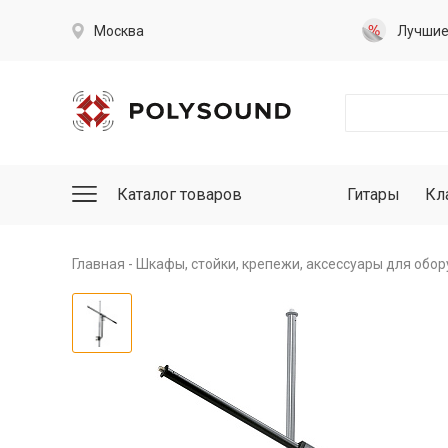
Москва
Лучши
Каталог товаров
Гитары
Кл
Главная
Шкафы, стойки, крепежи, аксессуары для обо