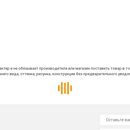
ктер и не обязывает производителя или магазин поставить товар в т
него вида, оттенка, рисунка, конструкции без предварительного уведо