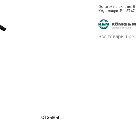
Остаток на складе: 0 
Код товара: P118747
Все товары бре
ОТЗЫВЫ