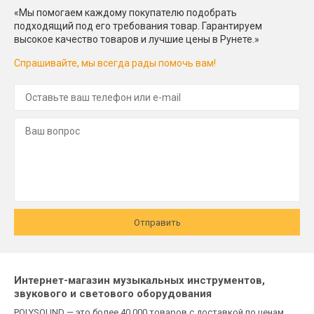
«Мы помогаем каждому покупателю подобрать
подходящий под его требования товар. Гарантируем
высокое качество товаров и лучшие цены в Рунете.»
Спрашивайте, мы всегда рады помочь вам!
Отправить
Интернет-магазин музыкальных инструментов,
звукового и светового оборудования
POLYSOUND — это более 40 000 товаров с доставкой по ценам