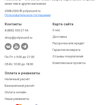
ниже чем в других магазинах
2008-2026 © polysound.ru
Пользовательское соглашение
Контакты
Карта сайта
О нас
8 (800) 555-27-54
Доставка
shop@polysound.ru
Рассрочка или кредит
Гарантия возврата
Отзывы покупателей
Пн-Пт с 9:00 до 21:00
Комплексные проекты
Сб-Вс 10:00 до 18:00
Оплата и реквизиты
Наличный расчёт
Безналичный расчёт
Оплата онлайн
Наши реквизиты