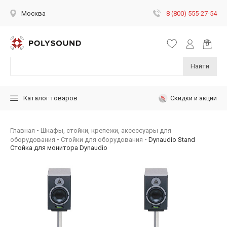
8 (800) 555-27-54
Москва
Найти
Скидки и акции
Каталог товаров
Главная
Шкафы, стойки, крепежи, аксессуары для
оборудования
Стойки для оборудования
Dynaudio Stand
Стойка для монитора Dynaudio