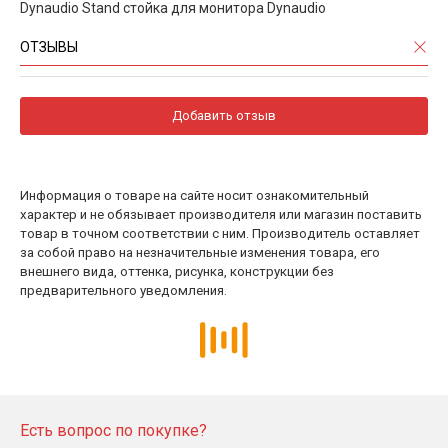
Dynaudio Stand стойка для монитора Dynaudio
ОТЗЫВЫ
Добавить отзыв
Информация о товаре на сайте носит ознакомительный
характер и не обязывает производителя или магазин поставить
товар в точном соответствии с ним. Производитель оставляет
за собой право на незначительные изменения товара, его
внешнего вида, оттенка, рисунка, конструкции без
предварительного уведомления.
Есть вопрос по покупке?