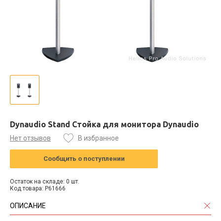
Dynaudio Stand Стойка для монитора Dynaudio
Нет отзывов
В избранное
Сообщить о поступлении
Остаток на складе: 0 шт.
Код товара: P61666
ОПИСАНИЕ