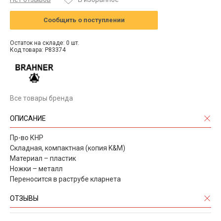
Сообщить о поступлении
Остаток на складе: 0 шт.
Код товара: P83374
Все товары бренда
ОПИСАНИЕ
Пр-во КНР
Складная, компактная (копия K&M)
Материал – пластик
Ножки – металл
Переносится в раструбе кларнета
ОТЗЫВЫ