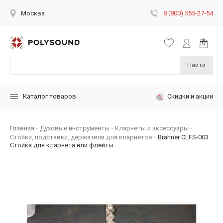
8 (800) 555-27-54
Москва
Найти
Скидки и акции
Каталог товаров
Главная
Духовые инструменты
Кларнеты и аксессуары
Стойки, подставки, держатели для кларнетов
Brahner CLFS-003
Стойка для кларнета или флейты