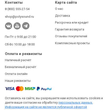
Контакты
Карта сайта
О нас
8 (800) 555-27-54
Доставка
shop@polysound.ru
Рассрочка или кредит
Гарантия возврата
Отзывы покупателей
Пн-Пт с 9:00 до 21:00
Комплексные проекты
Сб-Вс 10:00 до 18:00
Оплата и реквизиты
Наличный расчёт
Безналичный расчёт
Оплата онлайн
Наши реквизиты
Оставаясь на сайте, вы разрешаете нам использовать cookies и
даете ваше согласие на обработку
персональных данных.
Информация на сайте не является публичной офертой