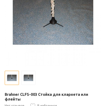
Brahner CLFS-003 Стойка для кларнета или
флейты
Нет отзывов
В избранное