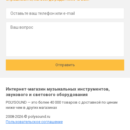
Отправить
Интернет-магазин музыкальных инструментов,
звукового и светового оборудования
POLYSOUND — это более 40 000 товаров с доставкой по ценам
ниже чем в других магазинах
2008-2026 © polysound.ru
Пользовательское соглашение