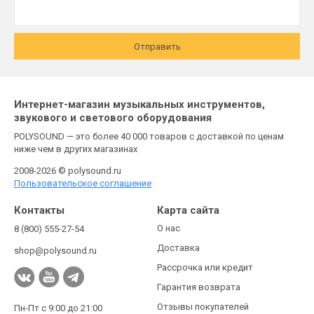
Отправить
Интернет-магазин музыкальных инструментов,
звукового и светового оборудования
POLYSOUND — это более 40 000 товаров с доставкой по ценам
ниже чем в других магазинах
2008-2026 © polysound.ru
Пользовательское соглашение
Контакты
Карта сайта
О нас
8 (800) 555-27-54
Доставка
shop@polysound.ru
Рассрочка или кредит
Гарантия возврата
Отзывы покупателей
Пн-Пт с 9:00 до 21:00