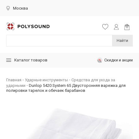
Москва
Найти
Скидки и акции
Каталог товаров
Главная
Ударные инструменты
Средства для ухода за
ударными
Dunlop 5420 System 65 Двусторонняя варежка для
полировки тарелок и обечаек барабанов