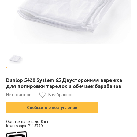
Dunlop 5420 System 65 Двусторонняя варежка
для полировки тарелок и обечаек барабанов
Нет отзывов
В избранное
Сообщить о поступлении
Остаток на складе: 0 шт.
Код товара: P115779