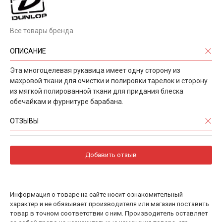
Все товары бренда
ОПИСАНИЕ
Эта многоцелевая рукавица имеет одну сторону из
махровой ткани для очистки и полировки тарелок и сторону
из мягкой полированной ткани для придания блеска
обечайкам и фурнитуре барабана.
ОТЗЫВЫ
Добавить отзыв
Информация о товаре на сайте носит ознакомительный
характер и не обязывает производителя или магазин поставить
товар в точном соответствии с ним. Производитель оставляет