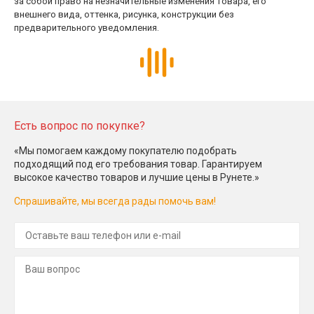
за собой право на незначительные изменения товара, его
внешнего вида, оттенка, рисунка, конструкции без
предварительного уведомления.
Есть вопрос по покупке?
«Мы помогаем каждому покупателю подобрать
подходящий под его требования товар. Гарантируем
высокое качество товаров и лучшие цены в Рунете.»
Спрашивайте, мы всегда рады помочь вам!