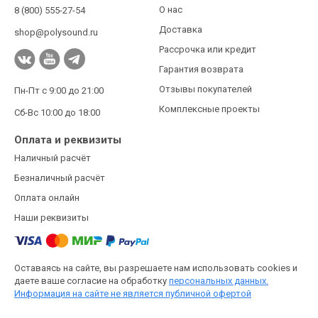
О нас
8 (800) 555-27-54
Доставка
shop@polysound.ru
Рассрочка или кредит
Гарантия возврата
Отзывы покупателей
Пн-Пт с 9:00 до 21:00
Комплексные проекты
Сб-Вс 10:00 до 18:00
Оплата и реквизиты
Наличный расчёт
Безналичный расчёт
Оплата онлайн
Наши реквизиты
Оставаясь на сайте, вы разрешаете нам использовать cookies и
даете ваше согласие на обработку
персональных данных.
Информация на сайте не является публичной офертой