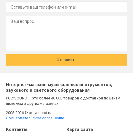
Отправить
Интернет-магазин музыкальных инструментов,
звукового и светового оборудования
POLYSOUND — это более 40 000 товаров с доставкой по ценам
ниже чем в других магазинах
2008-2026 © polysound.ru
Пользовательское соглашение
Контакты
Карта сайта