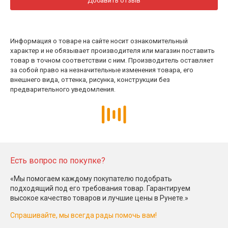
Добавить отзыв
Информация о товаре на сайте носит ознакомительный
характер и не обязывает производителя или магазин поставить
товар в точном соответствии с ним. Производитель оставляет
за собой право на незначительные изменения товара, его
внешнего вида, оттенка, рисунка, конструкции без
предварительного уведомления.
Есть вопрос по покупке?
«Мы помогаем каждому покупателю подобрать
подходящий под его требования товар. Гарантируем
высокое качество товаров и лучшие цены в Рунете.»
Спрашивайте, мы всегда рады помочь вам!