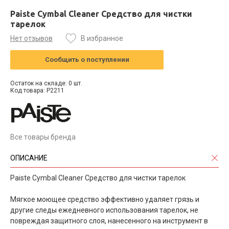
Paiste Cymbal Cleaner Средство для чистки
тарелок
Нет отзывов
В избранное
Сообщить о поступлении
Остаток на складе: 0 шт.
Код товара: P2211
Все товары бренда
ОПИСАНИЕ
Paiste Cymbal Cleaner Средство для чистки тарелок
Мягкое моющее средство эффективно удаляет грязь и
другие следы ежедневного использования тарелок, не
повреждая защитного слоя, нанесенного на инструмент в