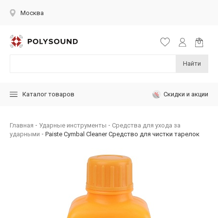
Москва
Найти
Скидки и акции
Каталог товаров
Главная
Ударные инструменты
Средства для ухода за
ударными
Paiste Cymbal Cleaner Средство для чистки тарелок