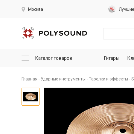
Москва
Лучши
Каталог товаров
Гитары
Кл
Главная
Ударные инструменты
Тарелки и эффекты
S