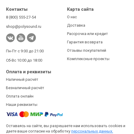
Контакты
Карта сайта
О нас
8 (800) 555-27-54
Доставка
shop@polysound.ru
Рассрочка или кредит
Гарантия возврата
Отзывы покупателей
Пн-Пт с 9:00 до 21:00
Комплексные проекты
Сб-Вс 10:00 до 18:00
Оплата и реквизиты
Наличный расчёт
Безналичный расчёт
Оплата онлайн
Наши реквизиты
Оставаясь на сайте, вы разрешаете нам использовать cookies и
даете ваше согласие на обработку
персональных данных.