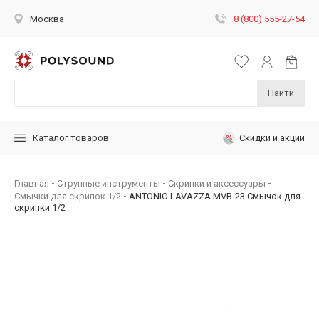
8 (800) 555-27-54
Москва
Найти
Скидки и акции
Каталог товаров
Главная
Струнные инструменты
Скрипки и аксессуары
Смычки для скрипок 1/2
ANTONIO LAVAZZA MVB-23 Смычок для
скрипки 1/2