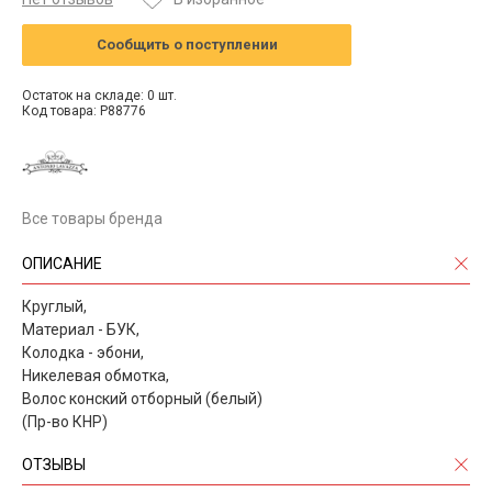
Сообщить о поступлении
Остаток на складе: 0 шт.
Код товара: P88776
Все товары бренда
ОПИСАНИЕ
Круглый,
Материал - БУК,
Колодка - эбони,
Никелевая обмотка,
Волос конский отборный (белый)
(Пр-во КНР)
ОТЗЫВЫ