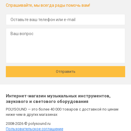
Спрашивайте, мы всегда рады помочь вам!
Отправить
Интернет-магазин музыкальных инструментов,
звукового и светового оборудования
POLYSOUND — это более 40 000 товаров с доставкой по ценам
ниже чем в других магазинах
2008-2026 © polysound.ru
Пользовательское соглашение