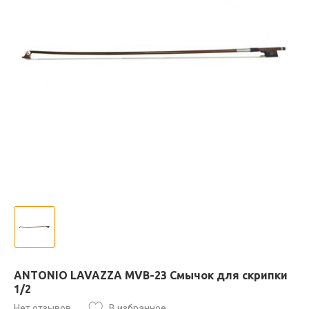
ANTONIO LAVAZZA MVB-23 Смычок для скрипки
1/2
Нет отзывов
В избранное