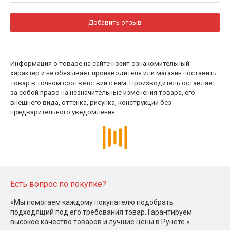
Добавить отзыв
Информация о товаре на сайте носит ознакомительный
характер и не обязывает производителя или магазин поставить
товар в точном соответствии с ним. Производитель оставляет
за собой право на незначительные изменения товара, его
внешнего вида, оттенка, рисунка, конструкции без
предварительного уведомления.
Есть вопрос по покупке?
«Мы помогаем каждому покупателю подобрать
подходящий под его требования товар. Гарантируем
высокое качество товаров и лучшие цены в Рунете.»