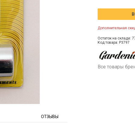
В
Дополнительная скид
Остаток на складе: 7
Код товара: P3797
Все товары бре
ОТЗЫВЫ