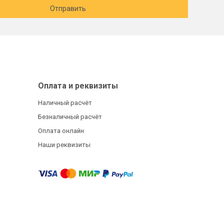
Отправить
Оплата и реквизиты
Наличный расчёт
Безналичный расчёт
Оплата онлайн
Наши реквизиты