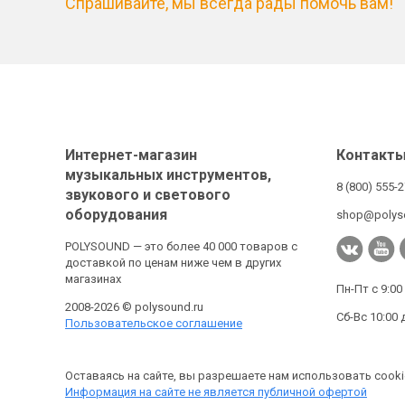
Спрашивайте, мы всегда рады помочь вам!
Интернет-магазин
Контакт
музыкальных инструментов,
8 (800) 555-
звукового и светового
оборудования
shop@polys
POLYSOUND — это более 40 000 товаров с
доставкой по ценам ниже чем в других
магазинах
Пн-Пт с 9:00
2008-2026 © polysound.ru
Сб-Вс 10:00 
Пользовательское соглашение
Оставаясь на сайте, вы разрешаете нам использовать cooki
Информация на сайте не является публичной офертой