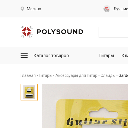
Москва
Лучши
Каталог товаров
Гитары
Кл
Главная
Гитары
Аксессуары для гитар
Слайды
Gard