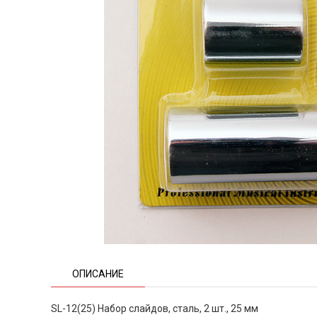
ОПИСАНИЕ
SL-12(25) Набор слайдов, сталь, 2 шт., 25 мм