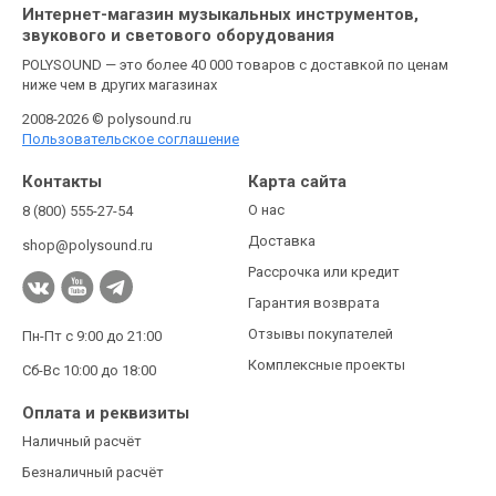
Интернет-магазин музыкальных инструментов,
звукового и светового оборудования
POLYSOUND — это более 40 000 товаров с доставкой по ценам
ниже чем в других магазинах
2008-2026 © polysound.ru
Пользовательское соглашение
Контакты
Карта сайта
О нас
8 (800) 555-27-54
Доставка
shop@polysound.ru
Рассрочка или кредит
Гарантия возврата
Отзывы покупателей
Пн-Пт с 9:00 до 21:00
Комплексные проекты
Сб-Вс 10:00 до 18:00
Оплата и реквизиты
Наличный расчёт
Безналичный расчёт