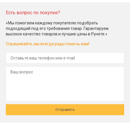
Есть вопрос по покупке?
«Мы помогаем каждому покупателю подобрать
подходящий под его требования товар. Гарантируем
высокое качество товаров и лучшие цены в Рунете.»
Спрашивайте, мы всегда рады помочь вам!
Отправить