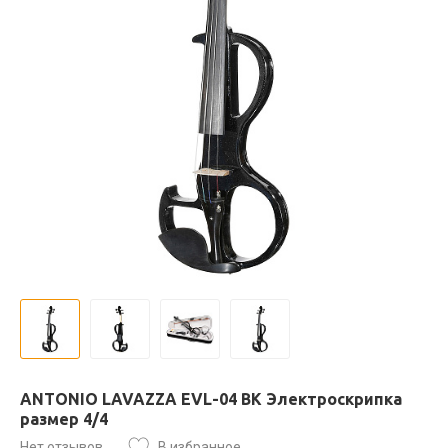
ANTONIO LAVAZZA EVL-04 BK Электроскрипка
размер 4/4
Нет отзывов
В избранное