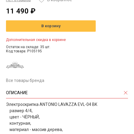
11 490 ₽
В корзину
Дополнительная скидка в корзине
Остаток на складе: 35 шт.
Код товара: P105195
Все товары бренда
ОПИСАНИЕ
Электроскрипка ANTONIO LAVAZZA EVL-04 BK
размер 4/4,
цвет - ЧЁРНЫЙ,
контурная,
материал - массив дерева,