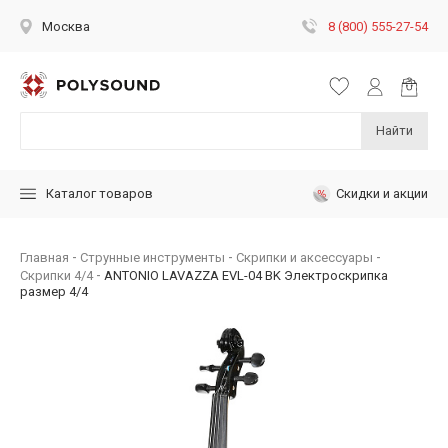
8 (800) 555-27-54
Москва
Найти
Скидки и акции
Каталог товаров
Главная
Струнные инструменты
Скрипки и аксессуары
Скрипки 4/4
ANTONIO LAVAZZA EVL-04 BK Электроскрипка
размер 4/4