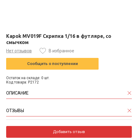
Kapok MV019F Скрипка 1/16 в футляре, со
смычком
Нет отзывов
В избранное
Сообщить о поступлении
Остаток на складе: 0 шт.
Код товара: P2172
ОПИСАНИЕ
ОТЗЫВЫ
Добавить отзыв