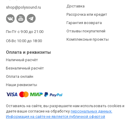
Доставка
shop@polysound.ru
Рассрочка или кредит
Гарантия возврата
Отзывы покупателей
Пн-Пт с 9:00 до 21:00
Комплексные проекты
Сб-Вс 10:00 до 18:00
Оплата и реквизиты
Наличный расчёт
Безналичный расчёт
Оплата онлайн
Наши реквизиты
Оставаясь на сайте, вы разрешаете нам использовать cookies и
даете ваше согласие на обработку
персональных данных.
Информация на сайте не является публичной офертой