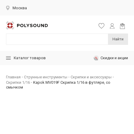
Москва
Найти
Скидки и акции
Каталог товаров
Главная
Струнные инструменты
Скрипки и аксессуары
Скрипки 1/16
Kapok MV019F Скрипка 1/16 в футляре, со
смычком