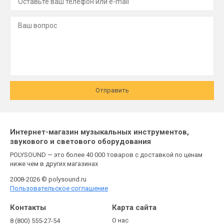
Отправить
Интернет-магазин музыкальных инструментов,
звукового и светового оборудования
POLYSOUND — это более 40 000 товаров с доставкой по ценам
ниже чем в других магазинах
2008-2026 © polysound.ru
Пользовательское соглашение
Контакты
Карта сайта
О нас
8 (800) 555-27-54