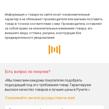
Информация о товаре на сайте носит ознакомительный
характер и не обязывает производителя или магазин поставить
товар в точном соответствии с ним. Производитель оставляет
за собой право на незначительные изменения товара, его
внешнего вида, оттенка, рисунка, конструкции без
предварительного уведомления.
Есть вопрос по покупке?
«Мы помогаем каждому покупателю подобрать
подходящий под его требования товар. Гарантируем
высокое качество товаров и лучшие цены в Рунете.»
Спрашивайте, мы всегда рады помочь вам!