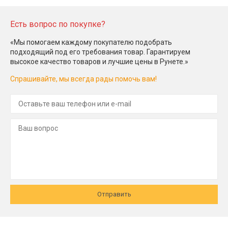
Есть вопрос по покупке?
«Мы помогаем каждому покупателю подобрать
подходящий под его требования товар. Гарантируем
высокое качество товаров и лучшие цены в Рунете.»
Спрашивайте, мы всегда рады помочь вам!
Отправить