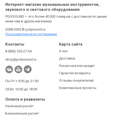
Интернет-магазин музыкальных инструментов,
звукового и светового оборудования
POLYSOUND — это более 40 000 товаров с доставкой по ценам
ниже чем в других магазинах
2008-2026 © polysound.ru
Пользовательское соглашение
Контакты
Карта сайта
О нас
8 (800) 555-27-54
Доставка
shop@polysound.ru
Рассрочка или кредит
Гарантия возврата
Отзывы покупателей
Пн-Пт с 9:00 до 21:00
Комплексные проекты
Сб-Вс 10:00 до 18:00
Оплата и реквизиты
Наличный расчёт
Безналичный расчёт