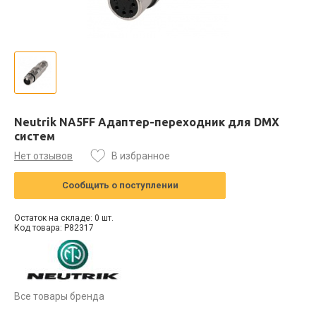
Neutrik NA5FF Адаптер-переходник для DMX
систем
Нет отзывов
В избранное
Сообщить о поступлении
Остаток на складе: 0 шт.
Код товара: P82317
Все товары бренда