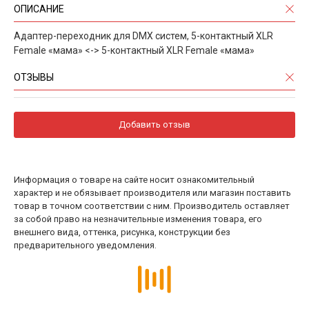
ОПИСАНИЕ
Адаптер-переходник для DMX систем, 5-контактный XLR
Female «мама» <-> 5-контактный XLR Female «мама»
ОТЗЫВЫ
Добавить отзыв
Информация о товаре на сайте носит ознакомительный
характер и не обязывает производителя или магазин поставить
товар в точном соответствии с ним. Производитель оставляет
за собой право на незначительные изменения товара, его
внешнего вида, оттенка, рисунка, конструкции без
предварительного уведомления.