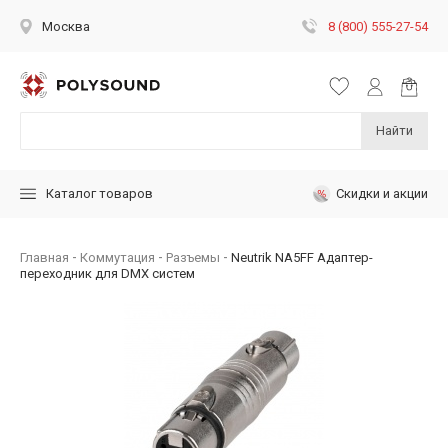
8 (800) 555-27-54
Москва
Найти
Скидки и акции
Каталог товаров
Главная
Коммутация
Разъемы
Neutrik NA5FF Адаптер-
переходник для DMX систем