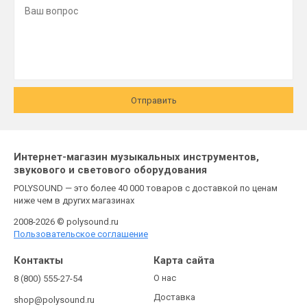
Отправить
Интернет-магазин музыкальных инструментов,
звукового и светового оборудования
POLYSOUND — это более 40 000 товаров с доставкой по ценам
ниже чем в других магазинах
2008-2026 © polysound.ru
Пользовательское соглашение
Контакты
Карта сайта
О нас
8 (800) 555-27-54
Доставка
shop@polysound.ru