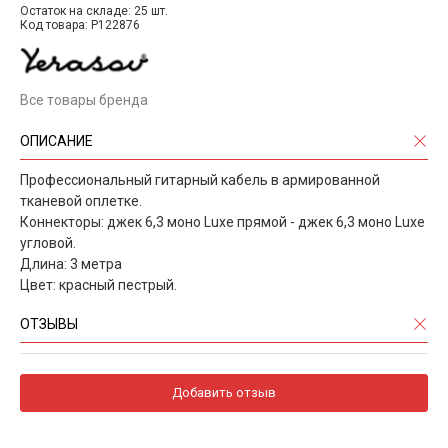
Остаток на складе: 25 шт.
Код товара: P122876
Все товары бренда
ОПИСАНИЕ
Профессиональный гитарный кабель в армированной
тканевой оплетке.
Коннекторы: джек 6,3 моно Luxe прямой - джек 6,3 моно Luxe
угловой.
Длина: 3 метра
Цвет: красный пестрый.
ОТЗЫВЫ
Добавить отзыв