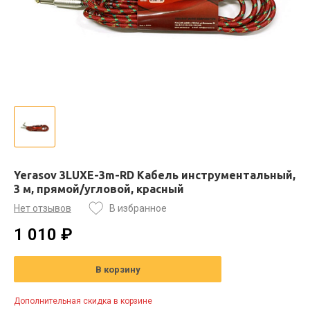
Yerasov 3LUXE-3m-RD Кабель инструментальный,
3 м, прямой/угловой, красный
Нет отзывов
В избранное
1 010 ₽
В корзину
Дополнительная скидка в корзине