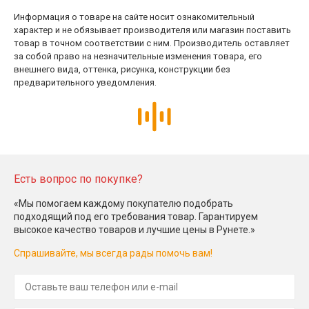
Информация о товаре на сайте носит ознакомительный
характер и не обязывает производителя или магазин поставить
товар в точном соответствии с ним. Производитель оставляет
за собой право на незначительные изменения товара, его
внешнего вида, оттенка, рисунка, конструкции без
предварительного уведомления.
Есть вопрос по покупке?
«Мы помогаем каждому покупателю подобрать
подходящий под его требования товар. Гарантируем
высокое качество товаров и лучшие цены в Рунете.»
Спрашивайте, мы всегда рады помочь вам!