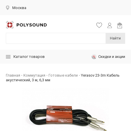
Москва
Найти
Скидки и акции
Каталог товаров
Главная
Коммутация
Готовые кабели
Yerasov 23-3m Кабель
акустический, 3 м, 6,3 мм