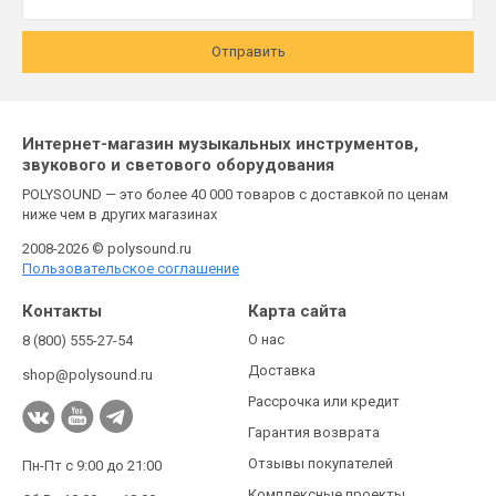
Отправить
Интернет-магазин музыкальных инструментов,
звукового и светового оборудования
POLYSOUND — это более 40 000 товаров с доставкой по ценам
ниже чем в других магазинах
2008-2026 © polysound.ru
Пользовательское соглашение
Контакты
Карта сайта
О нас
8 (800) 555-27-54
Доставка
shop@polysound.ru
Рассрочка или кредит
Гарантия возврата
Отзывы покупателей
Пн-Пт с 9:00 до 21:00
Комплексные проекты