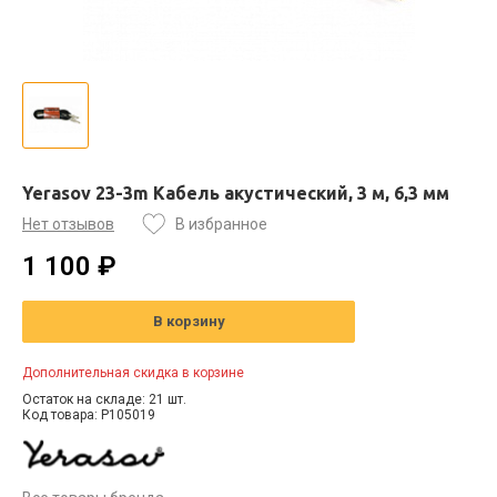
Yerasov 23-3m Кабель акустический, 3 м, 6,3 мм
Нет отзывов
В избранное
1 100 ₽
В корзину
Дополнительная скидка в корзине
Остаток на складе: 21 шт.
Код товара: P105019