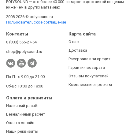
POLYSOUND — это более 40 000 товаров с доставкой по ценам
ниже чем в других магазинах
2008-2026 © polysound.ru
Пользовательское соглашение
Контакты
Карта сайта
О нас
8 (800) 555-27-54
Доставка
shop@polysound.ru
Рассрочка или кредит
Гарантия возврата
Отзывы покупателей
Пн-Пт с 9:00 до 21:00
Комплексные проекты
Сб-Вс 10:00 до 18:00
Оплата и реквизиты
Наличный расчёт
Безналичный расчёт
Оплата онлайн
Наши реквизиты