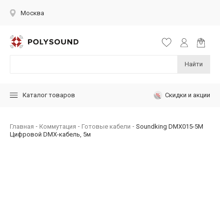
Москва
Найти
Скидки и акции
Каталог товаров
Главная
Коммутация
Готовые кабели
Soundking DMX015-5M
Цифровой DMX-кабель, 5м