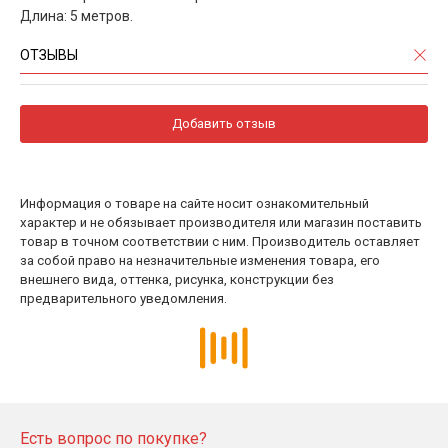
Длина: 5 метров.
ОТЗЫВЫ
Добавить отзыв
Информация о товаре на сайте носит ознакомительный
характер и не обязывает производителя или магазин поставить
товар в точном соответствии с ним. Производитель оставляет
за собой право на незначительные изменения товара, его
внешнего вида, оттенка, рисунка, конструкции без
предварительного уведомления.
Есть вопрос по покупке?