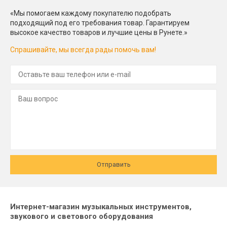
«Мы помогаем каждому покупателю подобрать
подходящий под его требования товар. Гарантируем
высокое качество товаров и лучшие цены в Рунете.»
Спрашивайте, мы всегда рады помочь вам!
Отправить
Интернет-магазин музыкальных инструментов,
звукового и светового оборудования