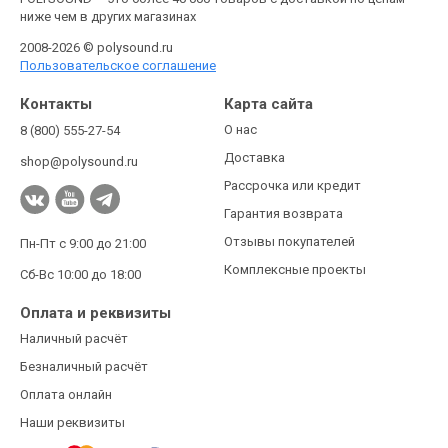
ниже чем в других магазинах
2008-2026 © polysound.ru
Пользовательское соглашение
Контакты
Карта сайта
О нас
8 (800) 555-27-54
Доставка
shop@polysound.ru
Рассрочка или кредит
Гарантия возврата
Отзывы покупателей
Пн-Пт с 9:00 до 21:00
Комплексные проекты
Сб-Вс 10:00 до 18:00
Оплата и реквизиты
Наличный расчёт
Безналичный расчёт
Оплата онлайн
Наши реквизиты