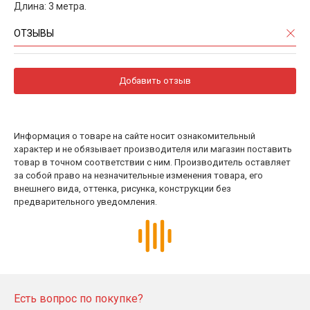
Длина: 3 метра.
ОТЗЫВЫ
Добавить отзыв
Информация о товаре на сайте носит ознакомительный
характер и не обязывает производителя или магазин поставить
товар в точном соответствии с ним. Производитель оставляет
за собой право на незначительные изменения товара, его
внешнего вида, оттенка, рисунка, конструкции без
предварительного уведомления.
Есть вопрос по покупке?