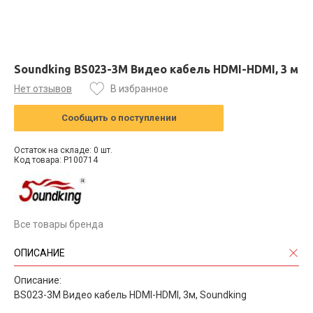
Soundking BS023-3M Видео кабель HDMI-HDMI, 3 м
Нет отзывов
В избранное
Сообщить о поступлении
Остаток на складе: 0 шт.
Код товара: P100714
Все товары бренда
ОПИСАНИЕ
Описание:
BS023-3M Видео кабель HDMI-HDMI, 3м, Soundking