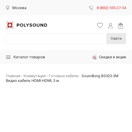
8 (800) 555-27-54
Москва
Найти
Скидки и акции
Каталог товаров
Главная
Коммутация
Готовые кабели
Soundking BS023-3M
Видео кабель HDMI-HDMI, 3 м