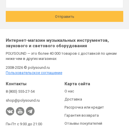
Отправить
Интернет-магазин музыкальных инструментов,
звукового и светового оборудования
POLYSOUND — это более 40 000 товаров с доставкой по ценам
ниже чем в других магазинах
2008-2026 © polysound.ru
Пользовательское соглашение
Контакты
Карта сайта
О нас
8 (800) 555-27-54
Доставка
shop@polysound.ru
Рассрочка или кредит
Гарантия возврата
Отзывы покупателей
Пн-Пт с 9:00 до 21:00