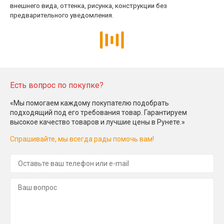
внешнего вида, оттенка, рисунка, конструкции без
предварительного уведомления.
Есть вопрос по покупке?
«Мы помогаем каждому покупателю подобрать
подходящий под его требования товар. Гарантируем
высокое качество товаров и лучшие цены в Рунете.»
Спрашивайте, мы всегда рады помочь вам!