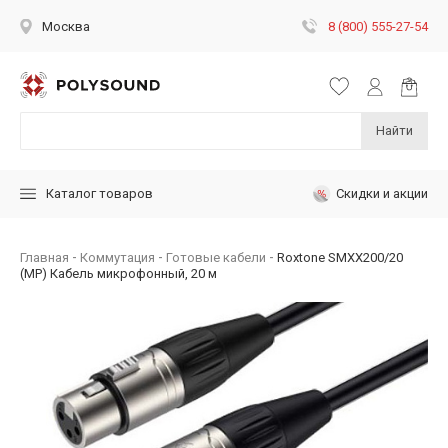
8 (800) 555-27-54
Москва
Найти
Скидки и акции
Каталог товаров
Главная
Коммутация
Готовые кабели
Roxtone SMXX200/20
(MP) Кабель микрофонный, 20 м