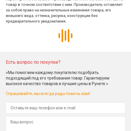
товар в точном соответствии с ним. Производитель оставляет
за собой право на незначительные изменения товара, его
внешнего вида, оттенка, рисунка, конструкции без
предварительного уведомления.
Есть вопрос по покупке?
«Мы помогаем каждому покупателю подобрать
подходящий под его требования товар. Гарантируем
высокое качество товаров и лучшие цены в Рунете.»
Спрашивайте, мы всегда рады помочь вам!