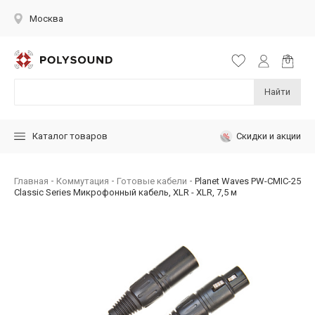
Москва
Найти
Скидки и акции
Каталог товаров
Главная
Коммутация
Готовые кабели
Planet Waves PW-CMIC-25
Classic Series Микрофонный кабель, XLR - XLR, 7,5 м