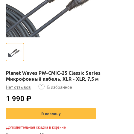
Planet Waves PW-CMIC-25 Classic Series
Микрофонный кабель, XLR - XLR, 7,5 м
Нет отзывов
В избранное
1 990 ₽
В корзину
Дополнительная скидка в корзине