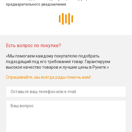
предварительного уведомления.
Есть вопрос по покупке?
«Мы помогаем каждому покупателю подобрать
подходящий под его требования товар. Гарантируем
высокое качество товаров и лучшие цены в Рунете.»
Спрашивайте, мы всегда рады помочь вам!