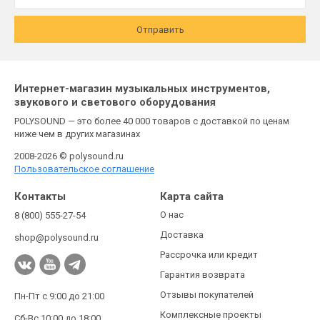
Отправить
Интернет-магазин музыкальных инструментов,
звукового и светового оборудования
POLYSOUND — это более 40 000 товаров с доставкой по ценам
ниже чем в других магазинах
2008-2026 © polysound.ru
Пользовательское соглашение
Контакты
Карта сайта
О нас
8 (800) 555-27-54
Доставка
shop@polysound.ru
Рассрочка или кредит
Гарантия возврата
Отзывы покупателей
Пн-Пт с 9:00 до 21:00
Комплексные проекты
Сб-Вс 10:00 до 18:00