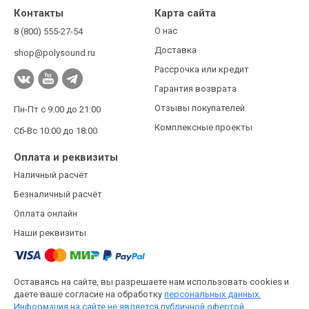
Контакты
Карта сайта
О нас
8 (800) 555-27-54
Доставка
shop@polysound.ru
Рассрочка или кредит
Гарантия возврата
Отзывы покупателей
Пн-Пт с 9:00 до 21:00
Комплексные проекты
Сб-Вс 10:00 до 18:00
Оплата и реквизиты
Наличный расчёт
Безналичный расчёт
Оплата онлайн
Наши реквизиты
Оставаясь на сайте, вы разрешаете нам использовать cookies и
даете ваше согласие на обработку
персональных данных.
Информация на сайте не является публичной офертой