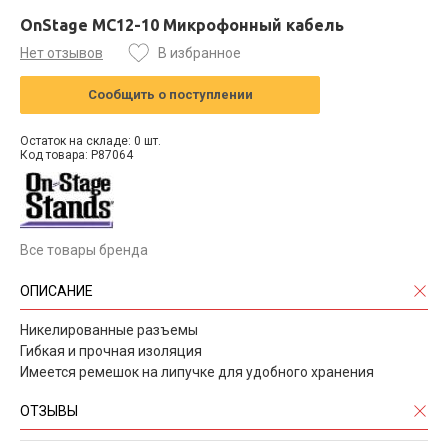
OnStage MC12-10 Микрофонный кабель
Нет отзывов
В избранное
Сообщить о поступлении
Остаток на складе: 0 шт.
Код товара: P87064
Все товары бренда
ОПИСАНИЕ
Никелированные разъемы
Гибкая и прочная изоляция
Имеется ремешок на липучке для удобного хранения
ОТЗЫВЫ