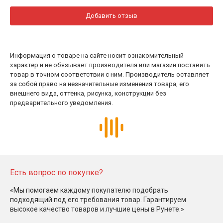
Добавить отзыв
Информация о товаре на сайте носит ознакомительный
характер и не обязывает производителя или магазин поставить
товар в точном соответствии с ним. Производитель оставляет
за собой право на незначительные изменения товара, его
внешнего вида, оттенка, рисунка, конструкции без
предварительного уведомления.
Есть вопрос по покупке?
«Мы помогаем каждому покупателю подобрать
подходящий под его требования товар. Гарантируем
высокое качество товаров и лучшие цены в Рунете.»