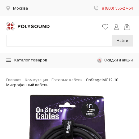
8 (800) 555-27-54
Москва
Найти
Скидки и акции
Каталог товаров
Главная
Коммутация
Готовые кабели
OnStage MC12-10
Микрофонный кабель