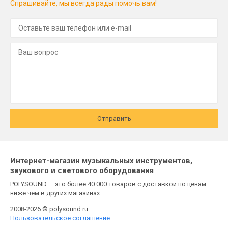
Спрашивайте, мы всегда рады помочь вам!
Отправить
Интернет-магазин музыкальных инструментов,
звукового и светового оборудования
POLYSOUND — это более 40 000 товаров с доставкой по ценам
ниже чем в других магазинах
2008-2026 © polysound.ru
Пользовательское соглашение