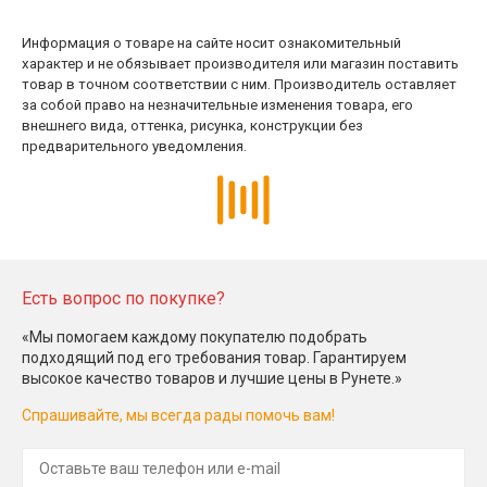
Информация о товаре на сайте носит ознакомительный
характер и не обязывает производителя или магазин поставить
товар в точном соответствии с ним. Производитель оставляет
за собой право на незначительные изменения товара, его
внешнего вида, оттенка, рисунка, конструкции без
предварительного уведомления.
Есть вопрос по покупке?
«Мы помогаем каждому покупателю подобрать
подходящий под его требования товар. Гарантируем
высокое качество товаров и лучшие цены в Рунете.»
Спрашивайте, мы всегда рады помочь вам!