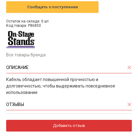
Сообщить о поступлении
Остаток на складе: 0 шт.
Код товара: P86850
Все товары бренда
ОПИСАНИЕ
Кабель обладает повышенной прочностью и
долговечностью, чтобы выдерживать повседневное
использование
ОТЗЫВЫ
Добавить отзыв