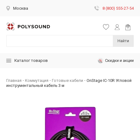
8 (800) 555-27-54
Москва
Найти
Скидки и акции
Каталог товаров
Главная
Коммутация
Готовые кабели
OnStage IC-10R Угловой
инструментальный кабель 3 м