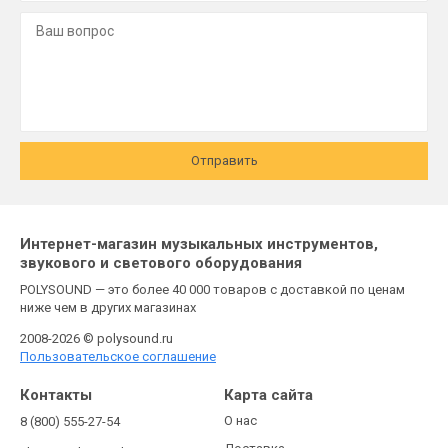
Отправить
Интернет-магазин музыкальных инструментов,
звукового и светового оборудования
POLYSOUND — это более 40 000 товаров с доставкой по ценам
ниже чем в других магазинах
2008-2026 © polysound.ru
Пользовательское соглашение
Контакты
Карта сайта
О нас
8 (800) 555-27-54