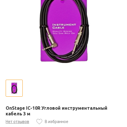
OnStage IC-10R Угловой инструментальный
кабель 3 м
Нет отзывов
В избранное