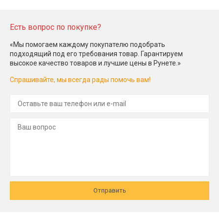
Есть вопрос по покупке?
«Мы помогаем каждому покупателю подобрать
подходящий под его требования товар. Гарантируем
высокое качество товаров и лучшие цены в Рунете.»
Спрашивайте, мы всегда рады помочь вам!
Отправить