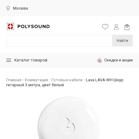
Москва
Найти
Скидки и акции
Каталог товаров
Главная
Коммутация
Готовые кабели
Lava LAVA WH Шнур
гитарный 3 метра, цвет белый