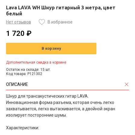
Lava LAVA WH Шнур гитарный 3 метра, цвет
белый
Нет отзывов
В избранное
1 720 ₽
В корзину
Дополнительная скидка в корзине
Остаток на складе: 15 шт.
Код товара: P121302
ОПИСАНИЕ
Шнур для трансакустических гитар LAVA.
Инновационная форма разъема, которая очень легко
захватывается, легко вытаскивается, а двойной экран
изолирует посторонние шумы.
Характеристики: