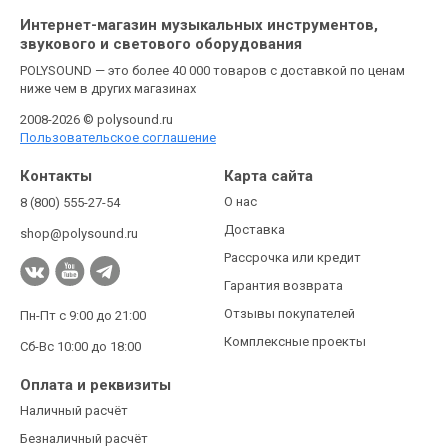
Интернет-магазин музыкальных инструментов,
звукового и светового оборудования
POLYSOUND — это более 40 000 товаров с доставкой по ценам
ниже чем в других магазинах
2008-2026 © polysound.ru
Пользовательское соглашение
Контакты
Карта сайта
О нас
8 (800) 555-27-54
Доставка
shop@polysound.ru
Рассрочка или кредит
Гарантия возврата
Отзывы покупателей
Пн-Пт с 9:00 до 21:00
Комплексные проекты
Сб-Вс 10:00 до 18:00
Оплата и реквизиты
Наличный расчёт
Безналичный расчёт