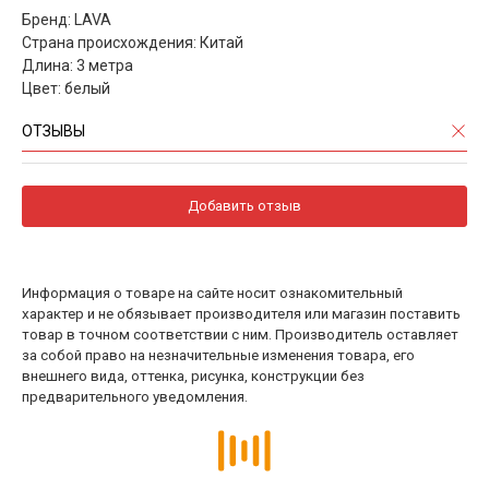
Бренд: LAVA
Страна происхождения: Китай
Длина: 3 метра
Цвет: белый
ОТЗЫВЫ
Добавить отзыв
Информация о товаре на сайте носит ознакомительный
характер и не обязывает производителя или магазин поставить
товар в точном соответствии с ним. Производитель оставляет
за собой право на незначительные изменения товара, его
внешнего вида, оттенка, рисунка, конструкции без
предварительного уведомления.