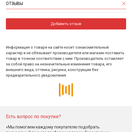
ОТЗЫВЫ
Добавить отзыв
Информация о товаре на сайте носит ознакомительный
характер и не обязывает производителя или магазин поставить
товар в точном соответствии с ним. Производитель оставляет
за собой право на незначительные изменения товара, его
внешнего вида, оттенка, рисунка, конструкции без
предварительного уведомления.
Есть вопрос по покупке?
«Мы помогаем каждому покупателю подобрать