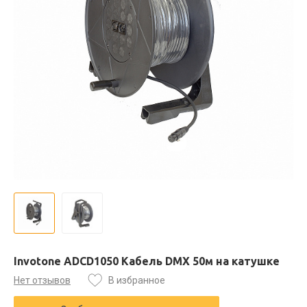
Invotone ADCD1050 Кабель DMX 50м на катушке
Нет отзывов
В избранное