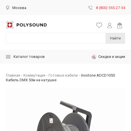
8 (800) 555-27-54
Москва
Найти
Скидки и акции
Каталог товаров
Главная
Коммутация
Готовые кабели
Invotone ADCD1050
Кабель DMX 50м на катушке