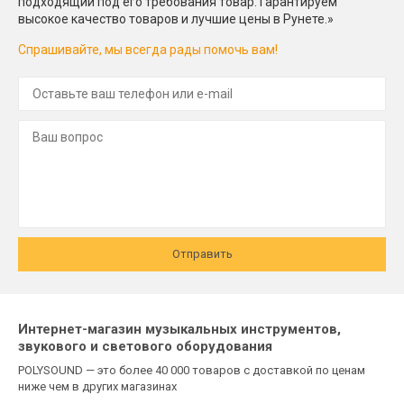
подходящий под его требования товар. Гарантируем
высокое качество товаров и лучшие цены в Рунете.»
Спрашивайте, мы всегда рады помочь вам!
Отправить
Интернет-магазин музыкальных инструментов,
звукового и светового оборудования
POLYSOUND — это более 40 000 товаров с доставкой по ценам
ниже чем в других магазинах