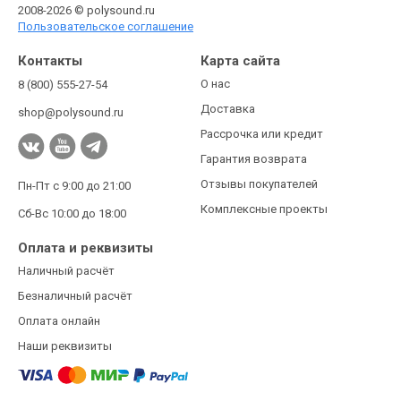
2008-2026 © polysound.ru
Пользовательское соглашение
Контакты
Карта сайта
О нас
8 (800) 555-27-54
Доставка
shop@polysound.ru
Рассрочка или кредит
Гарантия возврата
Отзывы покупателей
Пн-Пт с 9:00 до 21:00
Комплексные проекты
Сб-Вс 10:00 до 18:00
Оплата и реквизиты
Наличный расчёт
Безналичный расчёт
Оплата онлайн
Наши реквизиты