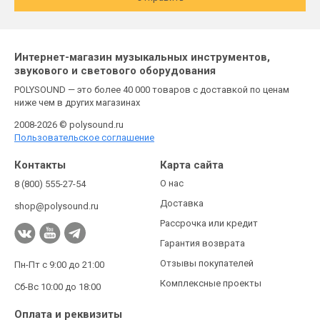
Интернет-магазин музыкальных инструментов,
звукового и светового оборудования
POLYSOUND — это более 40 000 товаров с доставкой по ценам
ниже чем в других магазинах
2008-2026 © polysound.ru
Пользовательское соглашение
Контакты
Карта сайта
О нас
8 (800) 555-27-54
Доставка
shop@polysound.ru
Рассрочка или кредит
Гарантия возврата
Отзывы покупателей
Пн-Пт с 9:00 до 21:00
Комплексные проекты
Сб-Вс 10:00 до 18:00
Оплата и реквизиты