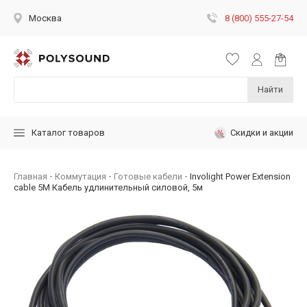
8 (800) 555-27-54
Москва
Найти
Скидки и акции
Каталог товаров
Главная
Коммутация
Готовые кабели
Involight Power Extension
cable 5M Кабель удлинительный силовой, 5м