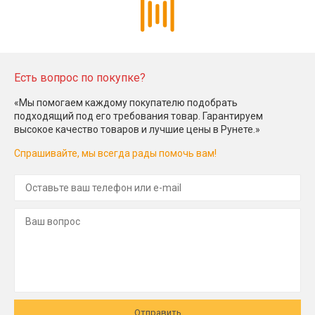
Есть вопрос по покупке?
«Мы помогаем каждому покупателю подобрать
подходящий под его требования товар. Гарантируем
высокое качество товаров и лучшие цены в Рунете.»
Спрашивайте, мы всегда рады помочь вам!
Отправить