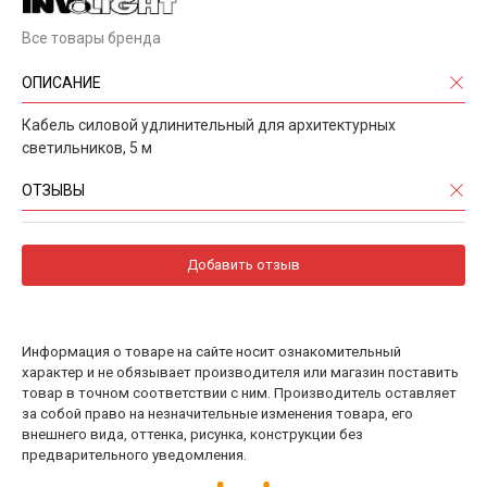
Все товары бренда
ОПИСАНИЕ
Кабель силовой удлинительный для архитектурных
светильников, 5 м
ОТЗЫВЫ
Добавить отзыв
Информация о товаре на сайте носит ознакомительный
характер и не обязывает производителя или магазин поставить
товар в точном соответствии с ним. Производитель оставляет
за собой право на незначительные изменения товара, его
внешнего вида, оттенка, рисунка, конструкции без
предварительного уведомления.