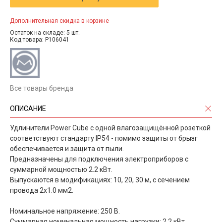
Дополнительная скидка в корзине
Остаток на складе: 5 шт.
Код товара: P106041
Все товары бренда
ОПИСАНИЕ
Удлинители Power Cube c одной влагозащищённой розеткой
соответствуют стандарту IP54 - помимо защиты от брызг
обеспечивается и защита от пыли.
Предназначены для подключения электроприборов с
суммарной мощностью 2.2 кВт.
Выпускаются в модификациях: 10, 20, 30 м, с сечением
провода 2х1.0 мм2.
Номинальное напряжение: 250 B.
Суммарная номинальная мощность нагрузки: 2,2 кВт.