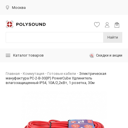
Москва
Найти
Скидки и акции
Каталог товаров
Главная
Коммутация
Готовые кабели
Электрическая
мануфактура PC-2-B-30(IP) PowerCube Удлинитель
влагозащищенный IP54, 10A/2,2кВт, 1 розетка, 30м