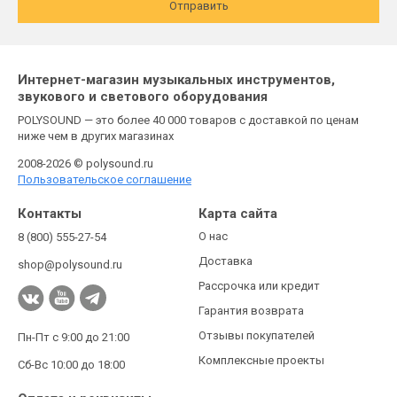
Отправить
Интернет-магазин музыкальных инструментов,
звукового и светового оборудования
POLYSOUND — это более 40 000 товаров с доставкой по ценам
ниже чем в других магазинах
2008-2026 © polysound.ru
Пользовательское соглашение
Контакты
Карта сайта
О нас
8 (800) 555-27-54
Доставка
shop@polysound.ru
Рассрочка или кредит
Гарантия возврата
Отзывы покупателей
Пн-Пт с 9:00 до 21:00
Комплексные проекты
Сб-Вс 10:00 до 18:00