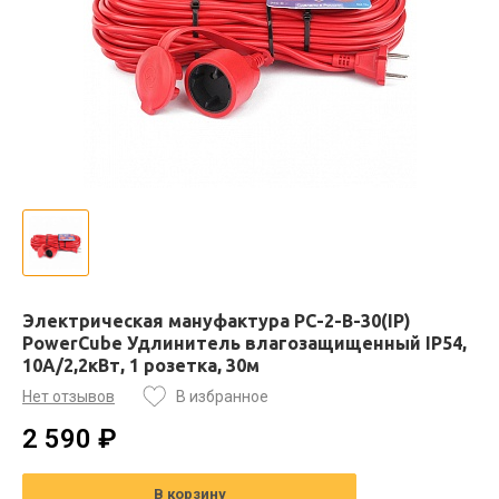
Электрическая мануфактура PC-2-B-30(IP)
PowerCube Удлинитель влагозащищенный IP54,
10A/2,2кВт, 1 розетка, 30м
Нет отзывов
В избранное
2 590 ₽
В корзину