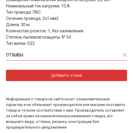
Номинальный ток нагрузки: 10 А.
Тип провода: ПВС.
Сечение провода: 2x1 мм2.
Длина: 30 м.
Количество розеток: 1, без заземления.
Степень пылевлагозащиты: IP 54.
Тип вилки: S22.
ОТЗЫВЫ
Добавить отзыв
Информация о товаре на сайте носит ознакомительный
характер и не обязывает производителя или магазин поставить
товар в точном соответствии с ним. Производитель оставляет
за собой право на незначительные изменения товара, его
внешнего вида, оттенка, рисунка, конструкции без
предварительного уведомления.