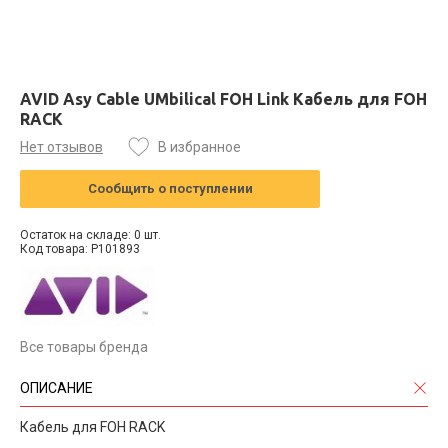
AVID Asy Cable UMbilical FOH Link Кабель для FOH
RACK
Нет отзывов
В избранное
Сообщить о поступлении
Остаток на складе: 0 шт.
Код товара: P101893
Все товары бренда
ОПИСАНИЕ
Кабель для FOH RACK