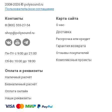
2008-2026 © polysound.ru
Пользовательское соглашение
Контакты
Карта сайта
О нас
8 (800) 555-27-54
Доставка
shop@polysound.ru
Рассрочка или кредит
Гарантия возврата
Отзывы покупателей
Пн-Пт с 9:00 до 21:00
Комплексные проекты
Сб-Вс 10:00 до 18:00
Оплата и реквизиты
Наличный расчёт
Безналичный расчёт
Оплата онлайн
Наши реквизиты