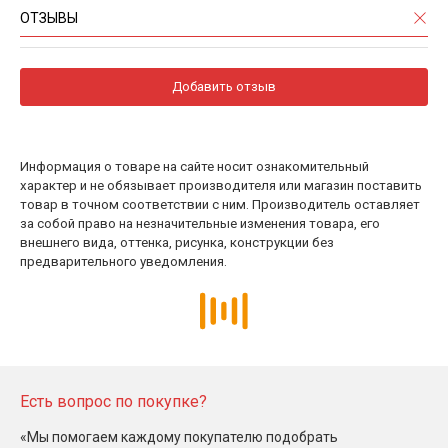
ОТЗЫВЫ
Добавить отзыв
Информация о товаре на сайте носит ознакомительный
характер и не обязывает производителя или магазин поставить
товар в точном соответствии с ним. Производитель оставляет
за собой право на незначительные изменения товара, его
внешнего вида, оттенка, рисунка, конструкции без
предварительного уведомления.
Есть вопрос по покупке?
«Мы помогаем каждому покупателю подобрать