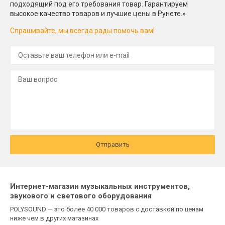
подходящий под его требования товар. Гарантируем
высокое качество товаров и лучшие цены в Рунете.»
Спрашивайте, мы всегда рады помочь вам!
Отправить
Интернет-магазин музыкальных инструментов,
звукового и светового оборудования
POLYSOUND — это более 40 000 товаров с доставкой по ценам
ниже чем в других магазинах