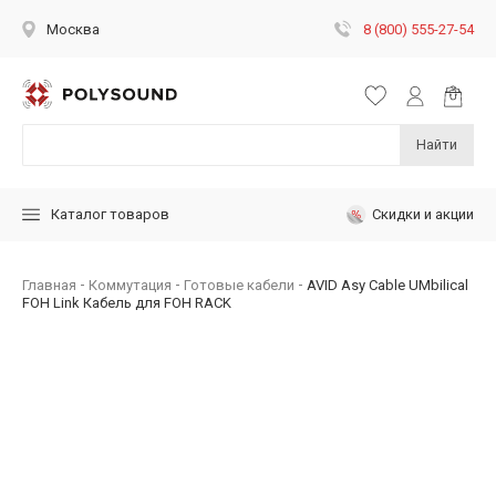
8 (800) 555-27-54
Москва
Найти
Скидки и акции
Каталог товаров
Главная
Коммутация
Готовые кабели
AVID Asy Cable UMbilical
FOH Link Кабель для FOH RACK