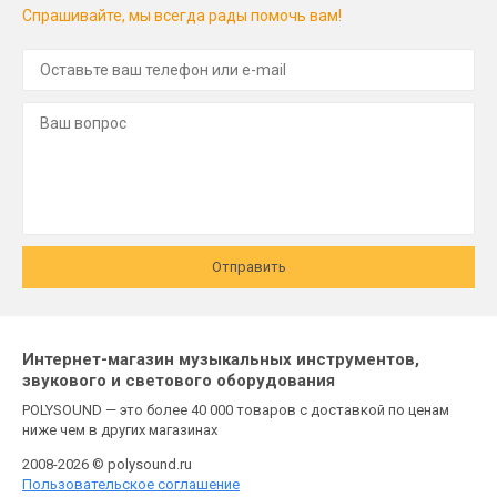
Спрашивайте, мы всегда рады помочь вам!
Отправить
Интернет-магазин музыкальных инструментов,
звукового и светового оборудования
POLYSOUND — это более 40 000 товаров с доставкой по ценам
ниже чем в других магазинах
2008-2026 © polysound.ru
Пользовательское соглашение