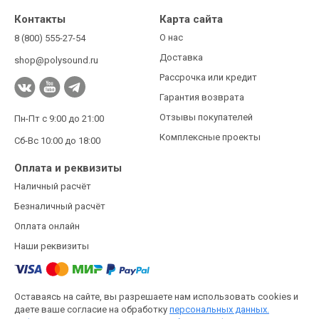
Контакты
Карта сайта
О нас
8 (800) 555-27-54
Доставка
shop@polysound.ru
Рассрочка или кредит
Гарантия возврата
Отзывы покупателей
Пн-Пт с 9:00 до 21:00
Комплексные проекты
Сб-Вс 10:00 до 18:00
Оплата и реквизиты
Наличный расчёт
Безналичный расчёт
Оплата онлайн
Наши реквизиты
Оставаясь на сайте, вы разрешаете нам использовать cookies и
даете ваше согласие на обработку
персональных данных.