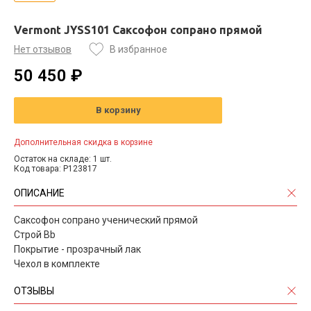
Vermont JYSS101 Саксофон сопрано прямой
Нет отзывов
В избранное
50 450 ₽
В корзину
Дополнительная скидка в корзине
Остаток на складе: 1 шт.
Код товара: P123817
ОПИСАНИЕ
Саксофон сопрано ученический прямой
Строй Bb
Покрытие - прозрачный лак
Чехол в комплекте
ОТЗЫВЫ