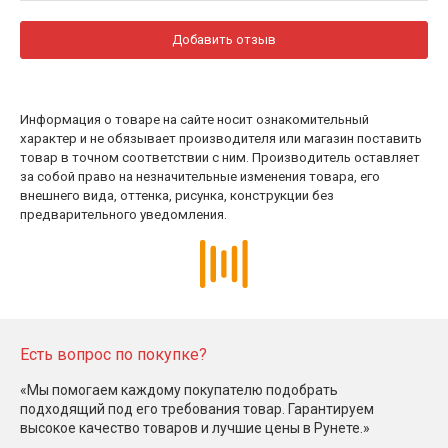
Добавить отзыв
Информация о товаре на сайте носит ознакомительный
характер и не обязывает производителя или магазин поставить
товар в точном соответствии с ним. Производитель оставляет
за собой право на незначительные изменения товара, его
внешнего вида, оттенка, рисунка, конструкции без
предварительного уведомления.
Есть вопрос по покупке?
«Мы помогаем каждому покупателю подобрать
подходящий под его требования товар. Гарантируем
высокое качество товаров и лучшие цены в Рунете.»