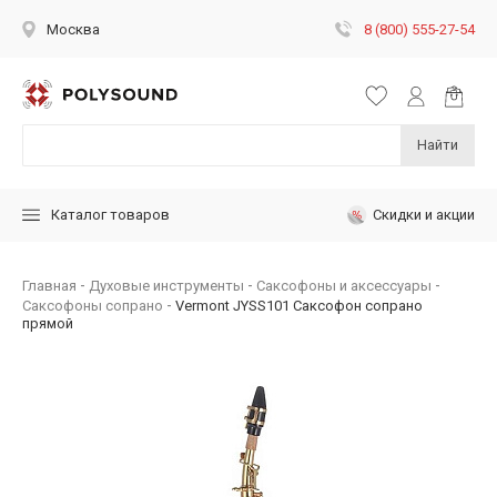
8 (800) 555-27-54
Москва
Найти
Скидки и акции
Каталог товаров
Главная
Духовые инструменты
Саксофоны и аксессуары
Саксофоны сопрано
Vermont JYSS101 Саксофон сопрано
прямой