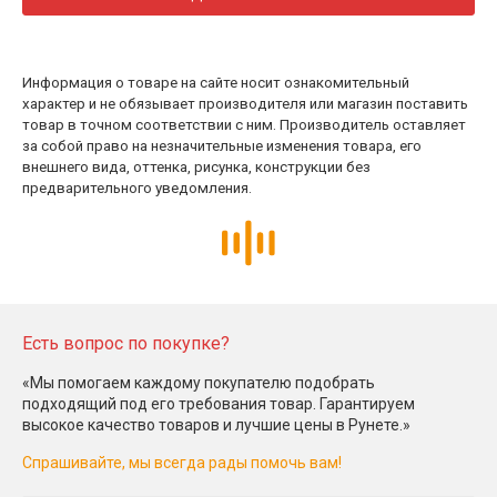
Информация о товаре на сайте носит ознакомительный
характер и не обязывает производителя или магазин поставить
товар в точном соответствии с ним. Производитель оставляет
за собой право на незначительные изменения товара, его
внешнего вида, оттенка, рисунка, конструкции без
предварительного уведомления.
Есть вопрос по покупке?
«Мы помогаем каждому покупателю подобрать
подходящий под его требования товар. Гарантируем
высокое качество товаров и лучшие цены в Рунете.»
Спрашивайте, мы всегда рады помочь вам!