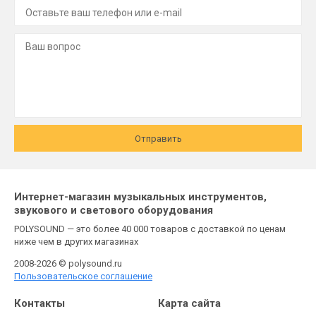
Отправить
Интернет-магазин музыкальных инструментов,
звукового и светового оборудования
POLYSOUND — это более 40 000 товаров с доставкой по ценам
ниже чем в других магазинах
2008-2026 © polysound.ru
Пользовательское соглашение
Контакты
Карта сайта