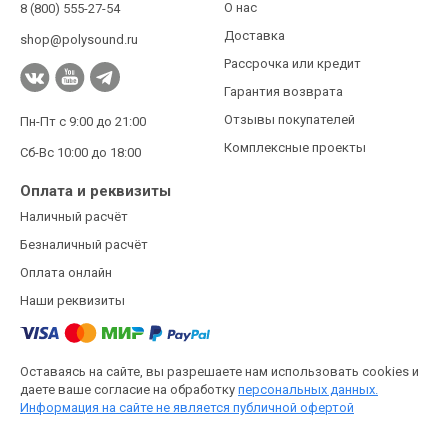
О нас
8 (800) 555-27-54
Доставка
shop@polysound.ru
Рассрочка или кредит
Гарантия возврата
Отзывы покупателей
Пн-Пт с 9:00 до 21:00
Комплексные проекты
Сб-Вс 10:00 до 18:00
Оплата и реквизиты
Наличный расчёт
Безналичный расчёт
Оплата онлайн
Наши реквизиты
Оставаясь на сайте, вы разрешаете нам использовать cookies и
даете ваше согласие на обработку
персональных данных.
Информация на сайте не является публичной офертой