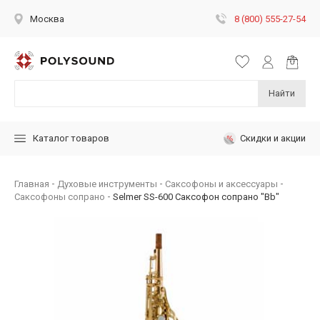
8 (800) 555-27-54
Москва
Найти
Скидки и акции
Каталог товаров
Главная
Духовые инструменты
Саксофоны и аксессуары
Саксофоны сопрано
Selmer SS-600 Саксофон сопрано "Bb"