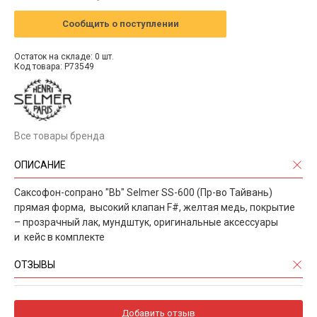
Сообщить о поступлении
Остаток на складе: 0 шт.
Код товара: P73549
Все товары бренда
ОПИСАНИЕ
Саксофон-сопрано "Bb" Selmer SS-600 (Пр-во Тайвань)
прямая форма, высокий клапан F#, желтая медь, покрытие
– прозрачный лак, мундштук, оригинальные аксессуары
и кейс в комплекте
ОТЗЫВЫ
Добавить отзыв