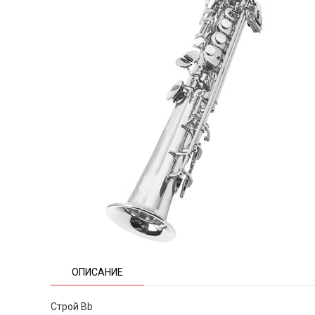
ОПИСАНИЕ
Строй Bb