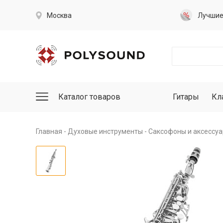
Москва
Лучши
Каталог товаров
Гитары
Кл
Главная
Духовые инструменты
Саксофоны и аксессу