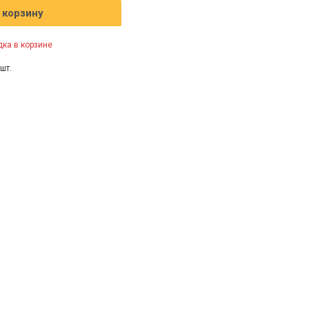
 корзину
ка в корзине
шт.