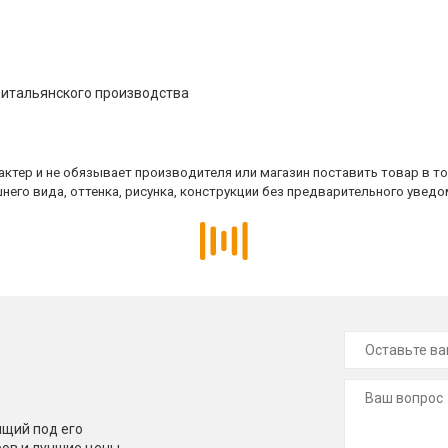
итальянского производства
ктер и не обязывает производителя или магазин поставить товар в т
него вида, оттенка, рисунка, конструкции без предварительного уведо
щий под его