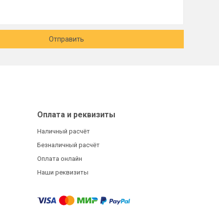
Отправить
Оплата и реквизиты
Наличный расчёт
Безналичный расчёт
Оплата онлайн
Наши реквизиты