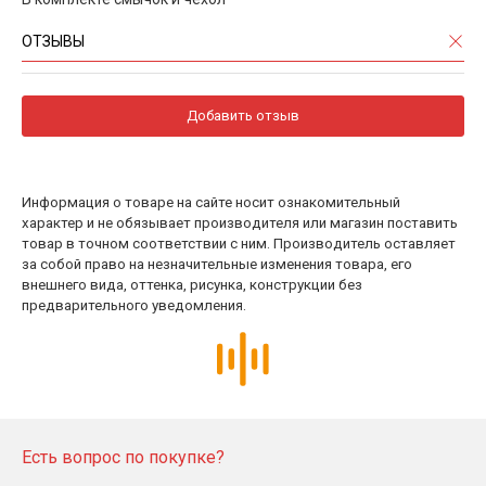
ОТЗЫВЫ
Добавить отзыв
Информация о товаре на сайте носит ознакомительный
характер и не обязывает производителя или магазин поставить
товар в точном соответствии с ним. Производитель оставляет
за собой право на незначительные изменения товара, его
внешнего вида, оттенка, рисунка, конструкции без
предварительного уведомления.
Есть вопрос по покупке?