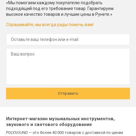
«Мы помогаем каждому покупателю подобрать
подходящий под его требования товар. Гарантируем
высокое качество товаров и лучшие цены в Рунете.»
Спрашивайте, мы всегда рады помочь вам!
Отправить
Интернет-магазин музыкальных инструментов,
звукового и светового оборудования
POLYSOUND — это более 40 000 товаров с доставкой по ценам