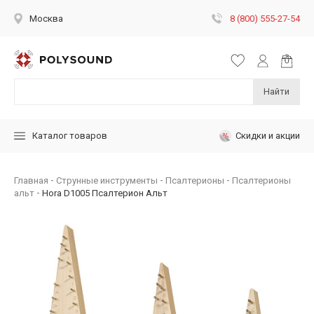
8 (800) 555-27-54
Москва
Найти
Скидки и акции
Каталог товаров
Главная
Струнные инструменты
Псалтерионы
Псалтерионы
альт
Hora D1005 Псалтерион Альт