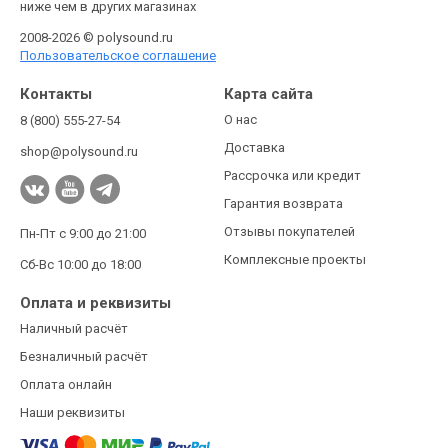
ниже чем в других магазинах
2008-2026 © polysound.ru
Пользовательское соглашение
Контакты
Карта сайта
О нас
8 (800) 555-27-54
Доставка
shop@polysound.ru
Рассрочка или кредит
Гарантия возврата
Отзывы покупателей
Пн-Пт с 9:00 до 21:00
Комплексные проекты
Сб-Вс 10:00 до 18:00
Оплата и реквизиты
Наличный расчёт
Безналичный расчёт
Оплата онлайн
Наши реквизиты