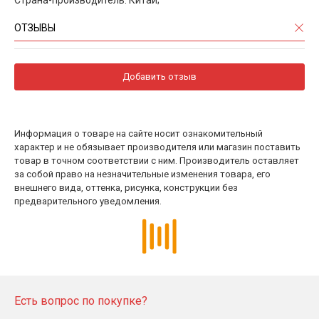
ОТЗЫВЫ
Добавить отзыв
Информация о товаре на сайте носит ознакомительный
характер и не обязывает производителя или магазин поставить
товар в точном соответствии с ним. Производитель оставляет
за собой право на незначительные изменения товара, его
внешнего вида, оттенка, рисунка, конструкции без
предварительного уведомления.
Есть вопрос по покупке?