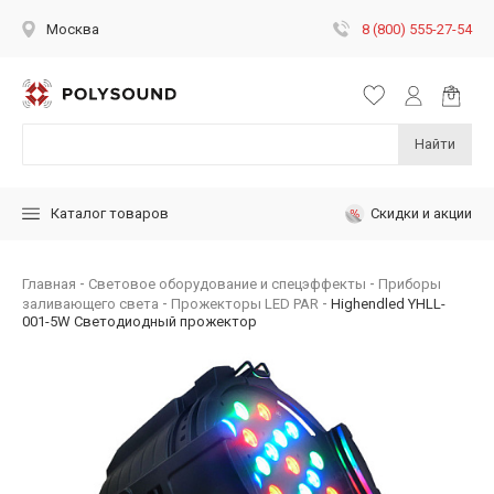
8 (800) 555-27-54
Москва
Найти
Скидки и акции
Каталог товаров
Главная
Световое оборудование и спецэффекты
Приборы
заливающего света
Прожекторы LED PAR
Highendled YHLL-
001-5W Светодиодный прожектор