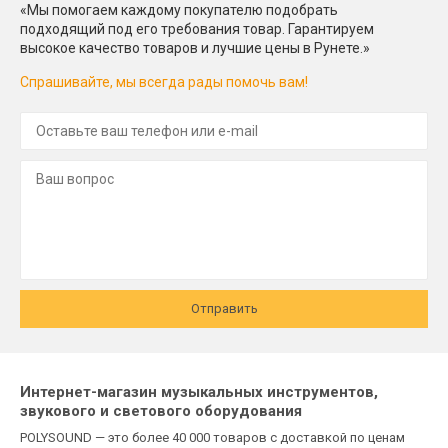
«Мы помогаем каждому покупателю подобрать
подходящий под его требования товар. Гарантируем
высокое качество товаров и лучшие цены в Рунете.»
Спрашивайте, мы всегда рады помочь вам!
Отправить
Интернет-магазин музыкальных инструментов,
звукового и светового оборудования
POLYSOUND — это более 40 000 товаров с доставкой по ценам