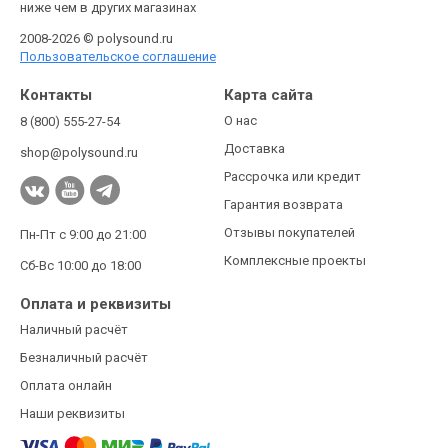
ниже чем в других магазинах
2008-2026 © polysound.ru
Пользовательское соглашение
Контакты
Карта сайта
О нас
8 (800) 555-27-54
Доставка
shop@polysound.ru
Рассрочка или кредит
Гарантия возврата
Отзывы покупателей
Пн-Пт с 9:00 до 21:00
Комплексные проекты
Сб-Вс 10:00 до 18:00
Оплата и реквизиты
Наличный расчёт
Безналичный расчёт
Оплата онлайн
Наши реквизиты