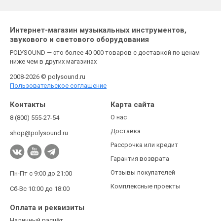
Интернет-магазин музыкальных инструментов,
звукового и светового оборудования
POLYSOUND — это более 40 000 товаров с доставкой по ценам
ниже чем в других магазинах
2008-2026 © polysound.ru
Пользовательское соглашение
Контакты
Карта сайта
О нас
8 (800) 555-27-54
Доставка
shop@polysound.ru
Рассрочка или кредит
Гарантия возврата
Отзывы покупателей
Пн-Пт с 9:00 до 21:00
Комплексные проекты
Сб-Вс 10:00 до 18:00
Оплата и реквизиты
Наличный расчёт