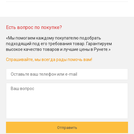
Есть вопрос по покупке?
«Мы помогаем каждому покупателю подобрать
подходящий под его требования товар. Гарантируем
высокое качество товаров и лучшие цены в Рунете.»
Спрашивайте, мы всегда рады помочь вам!
Отправить