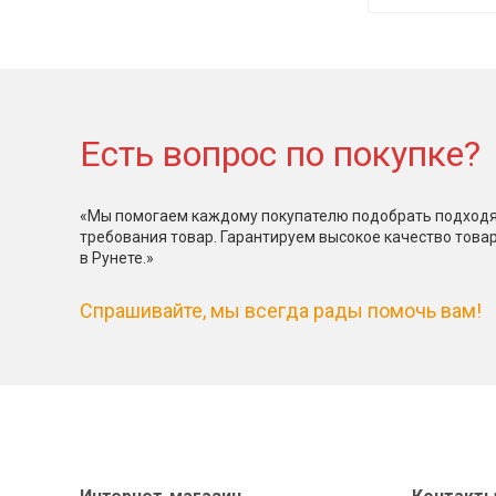
Есть вопрос по покупке?
«Мы помогаем каждому покупателю подобрать подходя
требования товар. Гарантируем высокое качество това
в Рунете.»
Спрашивайте, мы всегда рады помочь вам!