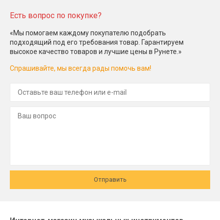
Есть вопрос по покупке?
«Мы помогаем каждому покупателю подобрать
подходящий под его требования товар. Гарантируем
высокое качество товаров и лучшие цены в Рунете.»
Спрашивайте, мы всегда рады помочь вам!
Отправить