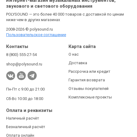
Интернет-магазин музыкальных инструментов,
звукового и светового оборудования
POLYSOUND — это более 40 000 товаров с доставкой по ценам
ниже чем в других магазинах
2008-2026 © polysound.ru
Пользовательское соглашение
Контакты
Карта сайта
О нас
8 (800) 555-27-54
Доставка
shop@polysound.ru
Рассрочка или кредит
Гарантия возврата
Отзывы покупателей
Пн-Пт с 9:00 до 21:00
Комплексные проекты
Сб-Вс 10:00 до 18:00
Оплата и реквизиты
Наличный расчёт
Безналичный расчёт
Оплата онлайн