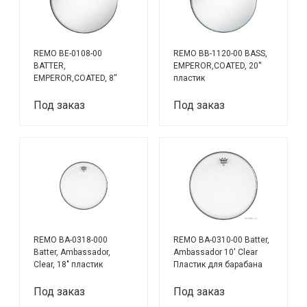
REMO BE-0108-00
REMO BB-1120-00 BASS,
BATTER,
EMPEROR,COATED, 20''
EMPEROR,COATED, 8''
пластик
пластик
Под заказ
Под заказ
REMO BA-0318-000
REMO BA-0310-00 Batter,
Batter, Ambassador,
Ambassador 10' Clear
Clear, 18" пластик
Пластик для барабана
10''
Под заказ
Под заказ