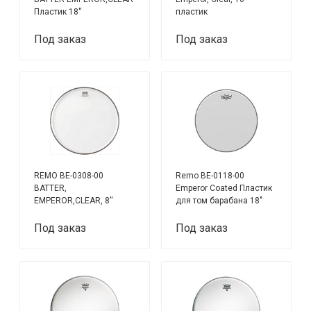
Пластик 18''
пластик
Под заказ
Под заказ
REMO BE-0308-00
Remo BE-0118-00
BATTER,
Emperor Coated Пластик
EMPEROR,CLEAR, 8''
для том барабана 18"
пластик
Под заказ
Под заказ