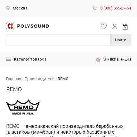
8 (800) 555-27-54
Москва
Найти
Скидки и акции
Каталог товаров
Главная
Производители
REMO
REMO
REMO — американский производитель барабанных
пластиков (мембран) и некоторых барабанных