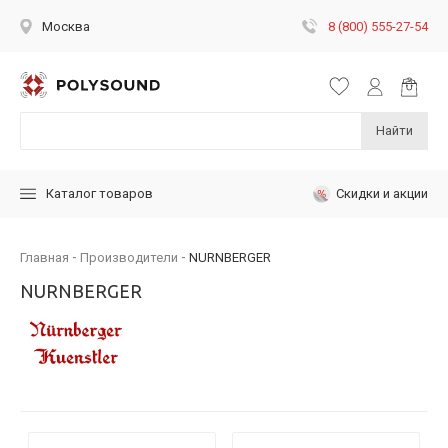
8 (800) 555-27-54
Москва
Найти
Скидки и акции
Каталог товаров
Главная
Производители
NURNBERGER
NURNBERGER