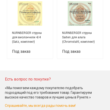
NURNBERGER струны
NURNBERGER струны
для виолончели 4/4
Saiten для альта
(Satz, комплект)
(Chromstahl, комплект)
Под заказ
Под заказ
Есть вопрос по покупке?
«Мы помогаем каждому покупателю подобрать
подходящий под его требования товар. Гарантируем
высокое качество товаров и лучшие цены в Рунете.»
Спрашивайте, мы всегда рады помочь вам!