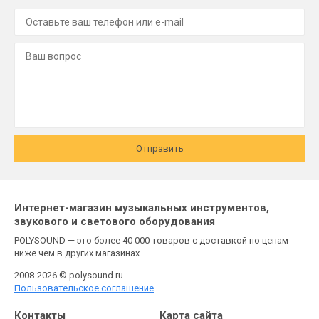
Отправить
Интернет-магазин музыкальных инструментов,
звукового и светового оборудования
POLYSOUND — это более 40 000 товаров с доставкой по ценам
ниже чем в других магазинах
2008-2026 © polysound.ru
Пользовательское соглашение
Контакты
Карта сайта