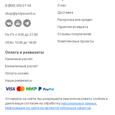
О нас
8 (800) 555-27-54
Доставка
shop@polysound.ru
Рассрочка или кредит
Гарантия возврата
Отзывы покупателей
Пн-Пт с 9:00 до 21:00
Комплексные проекты
Сб-Вс 10:00 до 18:00
Оплата и реквизиты
Наличный расчёт
Безналичный расчёт
Оплата онлайн
Наши реквизиты
Оставаясь на сайте, вы разрешаете нам использовать cookies и
даете ваше согласие на обработку
персональных данных.
Информация на сайте не является публичной офертой