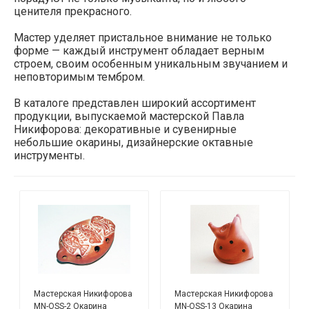
ценителя прекрасного.
Мастер уделяет пристальное внимание не только
форме — каждый инструмент обладает верным
строем, своим особенным уникальным звучанием и
неповторимым тембром.
В каталоге представлен широкий ассортимент
продукции, выпускаемой мастерской Павла
Никифорова: декоративные и сувенирные
небольшие окарины, дизайнерские октавные
инструменты.
Мастерская Никифорова
Мастерская Никифорова
MN-OSS-2 Окарина
MN-OSS-13 Окарина