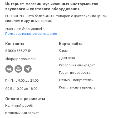
Интернет-магазин музыкальных инструментов,
звукового и светового оборудования
POLYSOUND — это более 40 000 товаров с доставкой по ценам
ниже чем в других магазинах
2008-2026 © polysound.ru
Пользовательское соглашение
Контакты
Карта сайта
О нас
8 (800) 555-27-54
Доставка
shop@polysound.ru
Рассрочка или кредит
Гарантия возврата
Отзывы покупателей
Пн-Пт с 9:00 до 21:00
Комплексные проекты
Сб-Вс 10:00 до 18:00
Оплата и реквизиты
Наличный расчёт
Безналичный расчёт