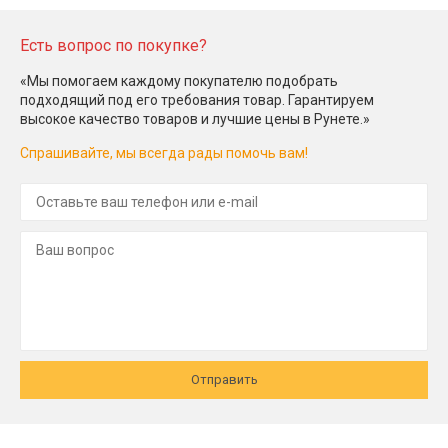
Есть вопрос по покупке?
«Мы помогаем каждому покупателю подобрать
подходящий под его требования товар. Гарантируем
высокое качество товаров и лучшие цены в Рунете.»
Спрашивайте, мы всегда рады помочь вам!
Отправить