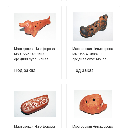
Мастерская Никифорова
Мастерская Никифорова
MN-OSS-5 Окарина
MN-OSS-4 Окарина
средняя сувенирная
средняя сувенирная
Такса
Ботинок
Под заказ
Под заказ
Мастерская Никифорова
Мастерская Никифорова