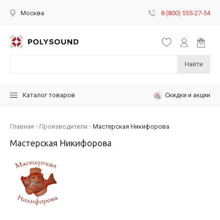
8 (800) 555-27-54
Москва
Найти
Скидки и акции
Каталог товаров
Главная
Производители
Мастерская Никифорова
Мастерская Никифорова