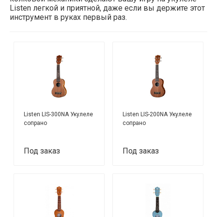
Listen легкой и приятной, даже если вы держите этот
инструмент в руках первый раз.
Listen LIS-300NA Укулеле
Listen LIS-200NA Укулеле
сопрано
сопрано
Под заказ
Под заказ