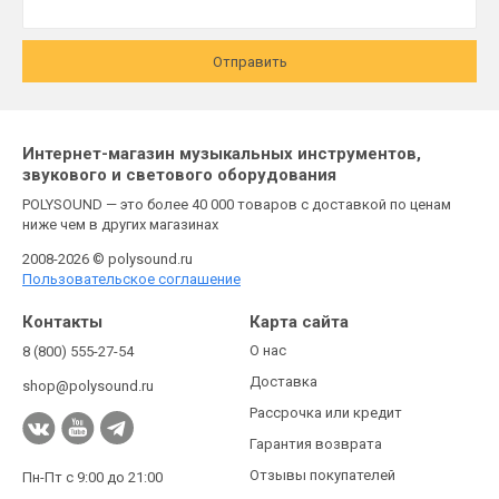
Отправить
Интернет-магазин музыкальных инструментов,
звукового и светового оборудования
POLYSOUND — это более 40 000 товаров с доставкой по ценам
ниже чем в других магазинах
2008-2026 © polysound.ru
Пользовательское соглашение
Контакты
Карта сайта
О нас
8 (800) 555-27-54
Доставка
shop@polysound.ru
Рассрочка или кредит
Гарантия возврата
Отзывы покупателей
Пн-Пт с 9:00 до 21:00