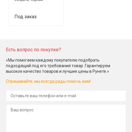
Под заказ
Есть вопрос по покупке?
«Мы помогаем каждому покупателю подобрать
подходящий под его требования товар. Гарантируем
высокое качество товаров и лучшие цены в Рунете.»
Спрашивайте, мы всегда рады помочь вам!