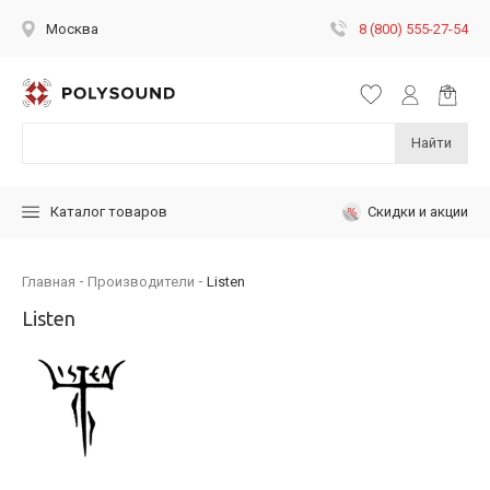
8 (800) 555-27-54
Москва
Найти
Скидки и акции
Каталог товаров
Главная
Производители
Listen
Listen