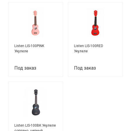
Listen LIS-100PINK
Listen LIS-100RED
Укулеле
Укулеле
Под заказ
Под заказ
Listen LIS-100BK Укулеле
сопрано, черный