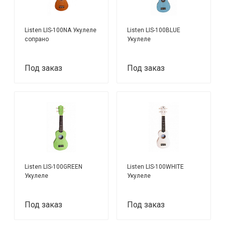
Listen LIS-100NA Укулеле
Listen LIS-100BLUE
сопрано
Укулеле
Под заказ
Под заказ
Listen LIS-100GREEN
Listen LIS-100WHITE
Укулеле
Укулеле
Под заказ
Под заказ