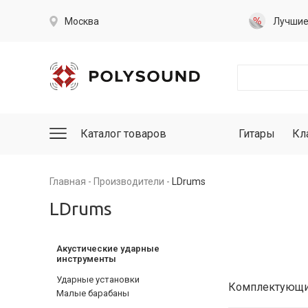
Москва
Лучши
Каталог товаров
Гитары
Кл
Главная
Производители
LDrums
LDrums
Акустические ударные
инструменты
Ударные установки
Комплектующие
Малые барабаны