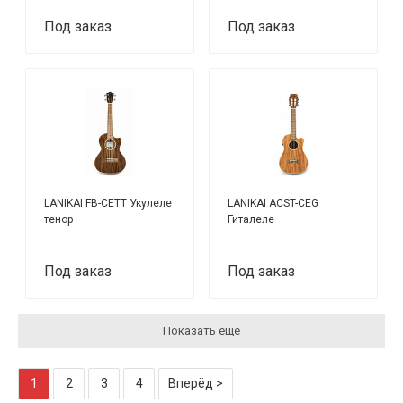
Под заказ
Под заказ
LANIKAI FB-CETT Укулеле
LANIKAI ACST-CEG
тенор
Гиталеле
Под заказ
Под заказ
Показать ещё
1
2
3
4
Вперёд >