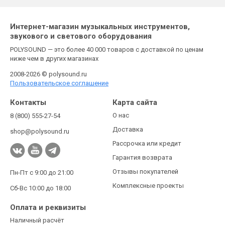
Интернет-магазин музыкальных инструментов,
звукового и светового оборудования
POLYSOUND — это более 40 000 товаров с доставкой по ценам
ниже чем в других магазинах
2008-2026 © polysound.ru
Пользовательское соглашение
Контакты
Карта сайта
О нас
8 (800) 555-27-54
Доставка
shop@polysound.ru
Рассрочка или кредит
Гарантия возврата
Отзывы покупателей
Пн-Пт с 9:00 до 21:00
Комплексные проекты
Сб-Вс 10:00 до 18:00
Оплата и реквизиты
Наличный расчёт