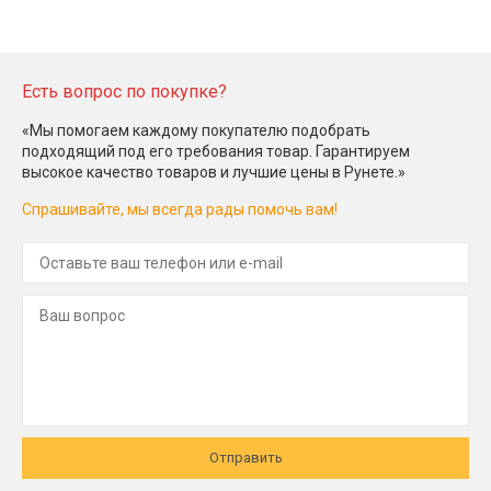
Есть вопрос по покупке?
«Мы помогаем каждому покупателю подобрать
подходящий под его требования товар. Гарантируем
высокое качество товаров и лучшие цены в Рунете.»
Спрашивайте, мы всегда рады помочь вам!
Отправить