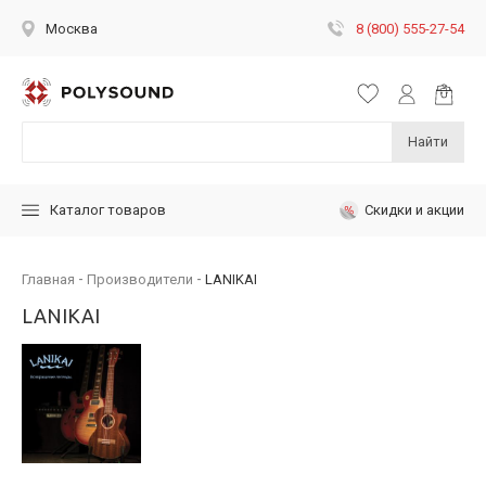
8 (800) 555-27-54
Москва
Найти
Скидки и акции
Каталог товаров
Главная
Производители
LANIKAI
LANIKAI