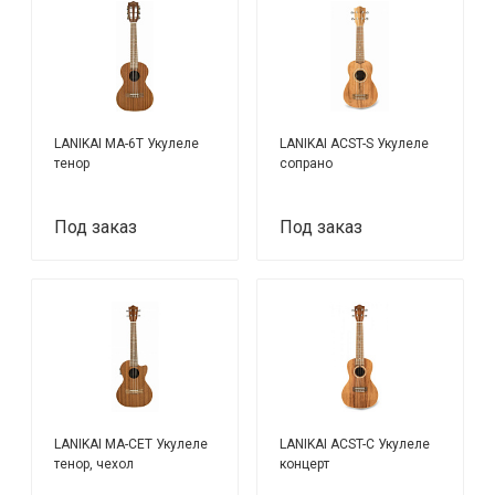
LANIKAI MA-6T Укулеле
LANIKAI ACST-S Укулеле
тенор
сопрано
Под заказ
Под заказ
LANIKAI MA-CET Укулеле
LANIKAI ACST-C Укулеле
тенор, чехол
концерт