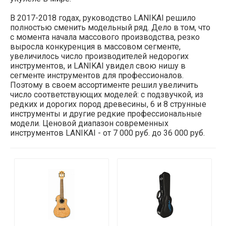
В 2017-2018 годах, руководство LANIKAI решило
полностью сменить модельный ряд. Дело в том, что
с момента начала массового производства, резко
выросла конкуренция в массовом сегменте,
увеличилось число производителей недорогих
инструментов, и LANIKAI увидел свою нишу в
сегменте инструментов для профессионалов.
Поэтому в своем ассортименте решил увеличить
число соответствующих моделей: с подзвучкой, из
редких и дорогих пород древесины, 6 и 8 струнные
инструменты и другие редкие профессиональные
модели. Ценовой диапазон современных
инструментов LANIKAI - от 7 000 руб. до 36 000 руб.