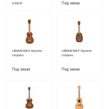
Под заказ
9 300 ₽
LANIKAI MA-S Укулеле
LANIKAI MA-P Укулеле
сопрано
сопрано
Под заказ
Под заказ