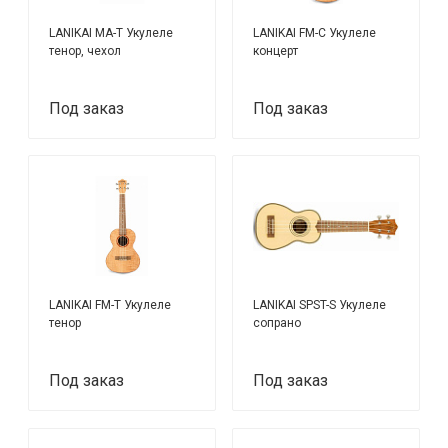
LANIKAI MA-T Укулеле
LANIKAI FM-C Укулеле
тенор, чехол
концерт
Под заказ
Под заказ
LANIKAI FM-T Укулеле
LANIKAI SPST-S Укулеле
тенор
сопрано
Под заказ
Под заказ