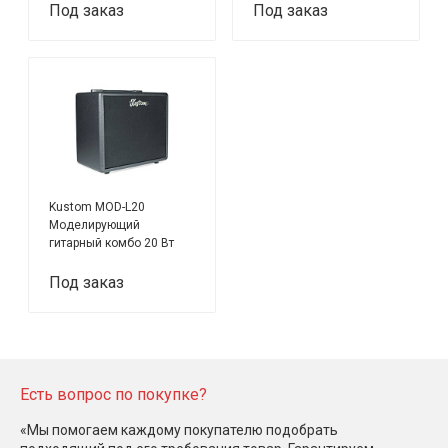
Под заказ
Под заказ
Kustom MOD-L20
Моделирующий
гитарный комбо 20 Вт
Под заказ
Есть вопрос по покупке?
«Мы помогаем каждому покупателю подобрать