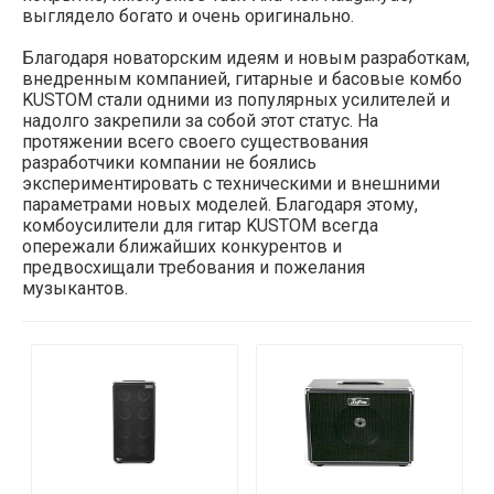
выглядело богато и очень оригинально.
Благодаря новаторским идеям и новым разработкам,
внедренным компанией, гитарные и басовые комбо
KUSTOM стали одними из популярных усилителей и
надолго закрепили за собой этот статус. На
протяжении всего своего существования
разработчики компании не боялись
экспериментировать с техническими и внешними
параметрами новых моделей. Благодаря этому,
комбоусилители для гитар KUSTOM всегда
опережали ближайших конкурентов и
предвосхищали требования и пожелания
музыкантов.