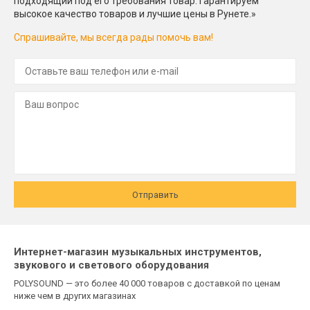
подходящий под его требования товар. Гарантируем
высокое качество товаров и лучшие цены в Рунете.»
Спрашивайте, мы всегда рады помочь вам!
Отправить
Интернет-магазин музыкальных инструментов,
звукового и светового оборудования
POLYSOUND — это более 40 000 товаров с доставкой по ценам
ниже чем в других магазинах