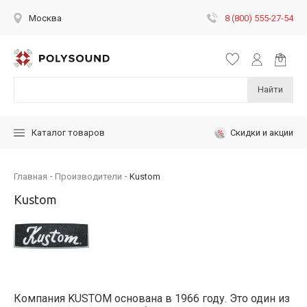
8 (800) 555-27-54
Москва
Найти
Скидки и акции
Каталог товаров
Главная
Производители
Kustom
Kustom
Компания KUSTOM основана в 1966 году. Это один из