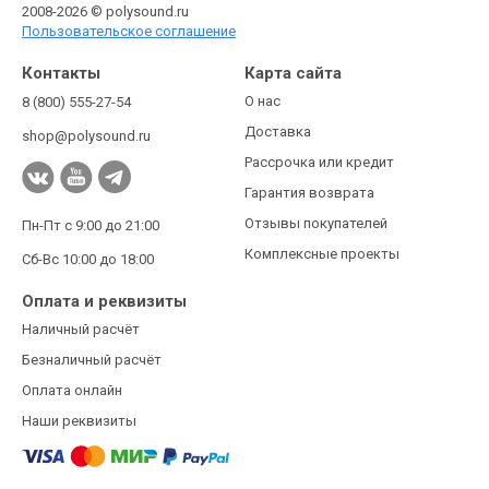
2008-2026 © polysound.ru
Пользовательское соглашение
Контакты
Карта сайта
О нас
8 (800) 555-27-54
Доставка
shop@polysound.ru
Рассрочка или кредит
Гарантия возврата
Отзывы покупателей
Пн-Пт с 9:00 до 21:00
Комплексные проекты
Сб-Вс 10:00 до 18:00
Оплата и реквизиты
Наличный расчёт
Безналичный расчёт
Оплата онлайн
Наши реквизиты