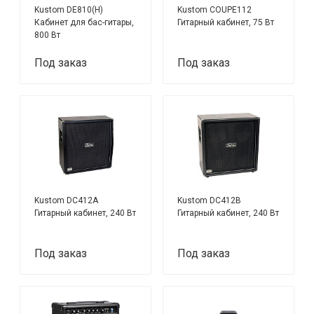
Kustom DE810(H)
Kustom COUPE112
Кабинет для бас-гитары,
Гитарный кабинет, 75 Вт
800 Вт
Под заказ
Под заказ
Kustom DC412A
Kustom DC412B
Гитарный кабинет, 240 Вт
Гитарный кабинет, 240 Вт
Под заказ
Под заказ