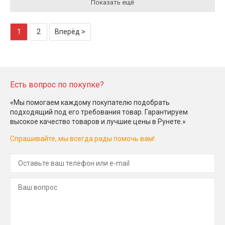
Показать ещё
1
2
Вперёд >
Есть вопрос по покупке?
«Мы помогаем каждому покупателю подобрать
подходящий под его требования товар. Гарантируем
высокое качество товаров и лучшие цены в Рунете.»
Спрашивайте, мы всегда рады помочь вам!