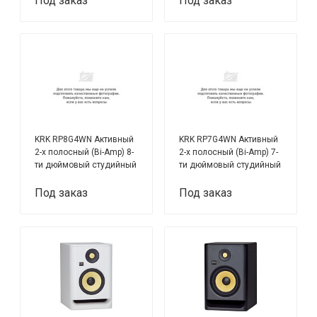
Под заказ
Под заказ
KRK RP8G4WN Активный
KRK RP7G4WN Активный
2-х полосный (Bi-Amp) 8-
2-х полосный (Bi-Amp) 7-
ти дюймовый студийный
ти дюймовый студийный
звуковой монитор
звуковой монитор
Под заказ
Под заказ