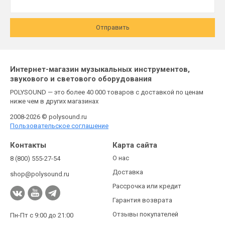
Отправить
Интернет-магазин музыкальных инструментов,
звукового и светового оборудования
POLYSOUND — это более 40 000 товаров с доставкой по ценам
ниже чем в других магазинах
2008-2026 © polysound.ru
Пользовательское соглашение
Контакты
Карта сайта
О нас
8 (800) 555-27-54
Доставка
shop@polysound.ru
Рассрочка или кредит
Гарантия возврата
Отзывы покупателей
Пн-Пт с 9:00 до 21:00