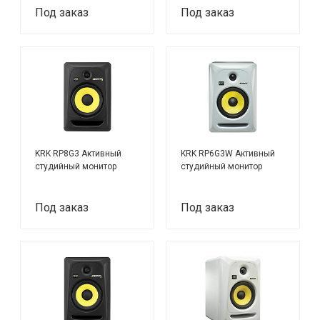
Под заказ
Под заказ
KRK RP8G3 Активный
KRK RP6G3W Активный
студийный монитор
студийный монитор
Под заказ
Под заказ