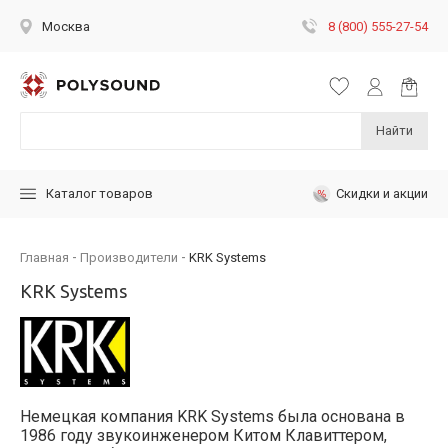
8 (800) 555-27-54
Москва
Найти
Скидки и акции
Каталог товаров
Главная
Производители
KRK Systems
KRK Systems
Немецкая компания KRK Systems была основана в
1986 году звукоинженером Китом Клавиттером,