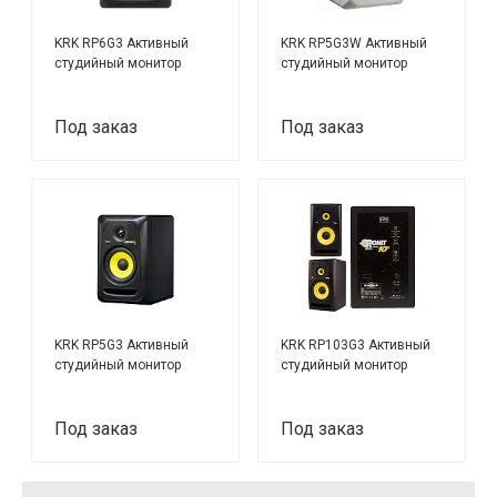
KRK RP6G3 Активный
KRK RP5G3W Активный
студийный монитор
студийный монитор
Под заказ
Под заказ
KRK RP5G3 Активный
KRK RP103G3 Активный
студийный монитор
студийный монитор
Под заказ
Под заказ