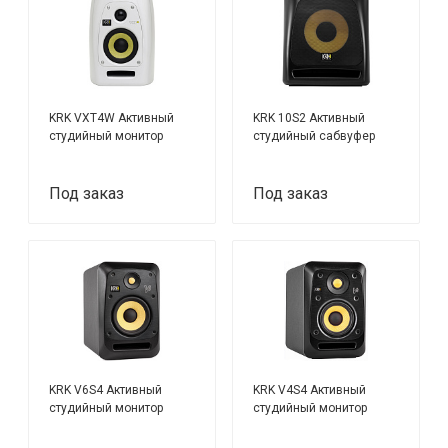
KRK VXT4W Активный
KRK 10S2 Активный
студийный монитор
студийный сабвуфер
Под заказ
Под заказ
KRK V6S4 Активный
KRK V4S4 Активный
студийный монитор
студийный монитор