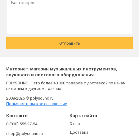
Отправить
Интернет-магазин музыкальных инструментов,
звукового и светового оборудования
POLYSOUND — это более 40 000 товаров с доставкой по ценам
ниже чем в других магазинах
2008-2026 © polysound.ru
Пользовательское соглашение
Контакты
Карта сайта
О нас
8 (800) 555-27-54
Доставка
shop@polysound.ru