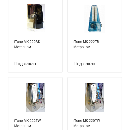
iTone MK-220BK
iTone MK-222TB
Метроном
Метроном
Под заказ
Под заказ
iTone MK-222TW
iTone MK-220TW
Метроном
Метроном