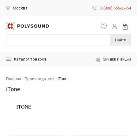
8 (800) 555-27-54
Москва
Найти
Скидки и акции
Каталог товаров
Главная
Производители
iTone
iTone