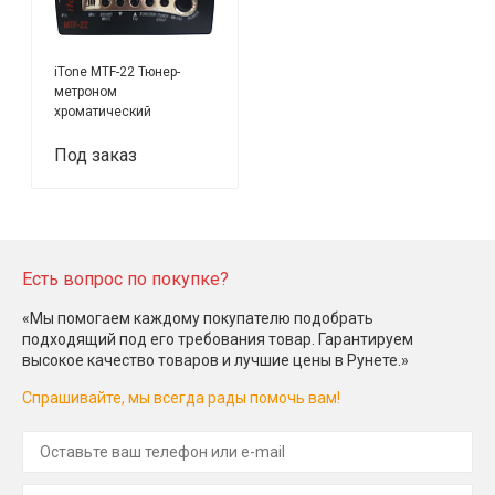
iTone MTF-22 Тюнер-
метроном
хроматический
Под заказ
Есть вопрос по покупке?
«Мы помогаем каждому покупателю подобрать
подходящий под его требования товар. Гарантируем
высокое качество товаров и лучшие цены в Рунете.»
Спрашивайте, мы всегда рады помочь вам!